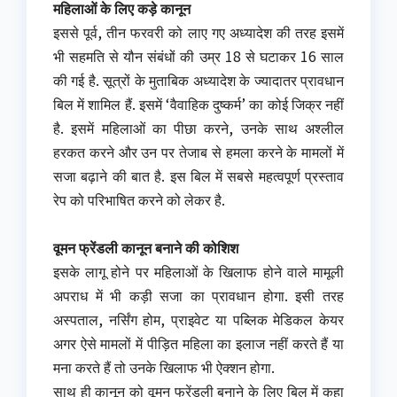
महिलाओं के लिए कड़े कानून
इससे पूर्व, तीन फरवरी को लाए गए अध्यादेश की तरह इसमें
भी सहमति से यौन संबंधों की उम्र 18 से घटाकर 16 साल
की गई है. सूत्रों के मुताबिक अध्यादेश के ज्यादातर प्रावधान
बिल में शामिल हैं. इसमें ‘वैवाहिक दुष्कर्म’ का कोई जिक्र नहीं
है. इसमें महिलाओं का पीछा करने, उनके साथ अश्लील
हरकत करने और उन पर तेजाब से हमला करने के मामलों में
सजा बढ़ाने की बात है. इस बिल में सबसे महत्वपूर्ण प्रस्ताव
रेप को परिभाषित करने को लेकर है.
वूमन फ्रेंडली कानून बनाने की कोशिश
इसके लागू होने पर महिलाओं के खिलाफ होने वाले मामूली
अपराध में भी कड़ी सजा का प्रावधान होगा. इसी तरह
अस्पताल, नर्सिंग होम, प्राइवेट या पब्लिक मेडिकल केयर
अगर ऐसे मामलों में पीड़ित महिला का इलाज नहीं करते हैं या
मना करते हैं तो उनके खिलाफ भी ऐक्शन होगा.
साथ ही कानून को वूमन फ्रेंडली बनाने के लिए बिल में कहा