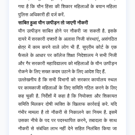
गया है कि यौन हिंसा की शिकार महिलाओं के बयान महिला
पुलिस अधिकारी ही दर्ज करें.
साबित हुआ यौन उत्पीड़न तो जाएगी नौकरी
यौन उत्पीड़न साबित होने पर नौकरी जा सकती है. इसके
दायरे में सरकारी दफ्तरों के अलावा निजी संस्थाएं, असंगठित
क्षेत्र में काम करने वाले लोग भी हैं. सुप्रीम कोर्ट के एक
फैसले के आधार पर कॉलेज शिक्षा निदेशालय ने सभी निजी
और गैर सरकारी महाविद्यालय को महिलाओं के यौन उत्पीड़न
रोकने के लिए सख्त कदम उठाने के लिए आदेश दिए हैं.
उल्लेखनीय है कि सभी विभागों को सरकार कार्यालय स्थल
पर कामकाजी महिलाओं के लिए समिति गठित करने के लिए
कह चुकी है. निर्देशों में कहा है कि नियोक्ता और शिकायत
समिति मिलकर दोषी व्यक्ति के खिलाफ कार्रवाई करे. यदि
गंभीर मामला है तो नौकरी से निकालने का नियम है. इसमें
उसका नीचे के पद पर पदस्थापित करने, तबादला के साथ
नौकरी से संबंधित लाभ नहीं देने सहित निलंबित किया जा