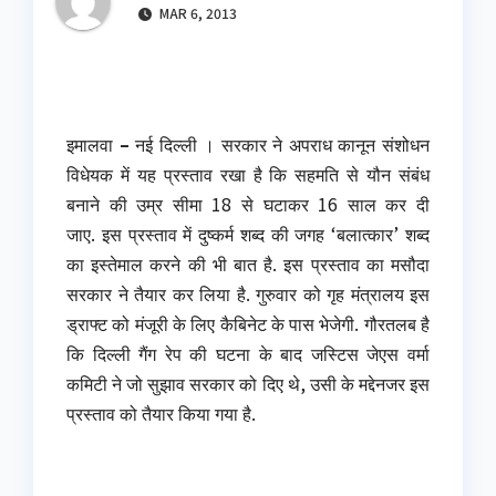
MAR 6, 2013
इमालवा
–
नई दिल्‍ली । सरकार ने अपराध कानून संशोधन
विधेयक में यह प्रस्ताव रखा है कि सहमति से यौन संबंध
बनाने की उम्र सीमा 18 से घटाकर 16 साल कर दी
जाए.
इस प्रस्ताव में दुष्कर्म शब्द की जगह ‘बलात्कार’ शब्द
का इस्तेमाल करने की भी बात है. इस प्रस्ताव का मसौदा
सरकार ने तैयार कर लिया है. गुरुवार को गृह मंत्रालय इस
ड्राफ्ट को मंजूरी के लिए कैबिनेट के पास भेजेगी.
गौरतलब है
कि दिल्ली गैंग रेप की घटना के बाद जस्टिस जेएस वर्मा
कमिटी ने जो सुझाव सरकार को दिए थे, उसी के मद्देनजर इस
प्रस्ताव को तैयार किया गया है.