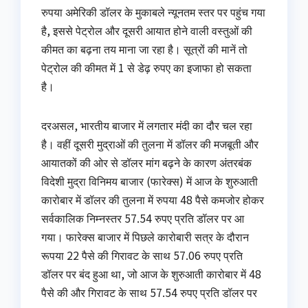
रुपया अमेरिकी डॉलर के मुकाबले न्‍यूनतम स्‍तर पर पहुंच गया
है, इससे पेट्रोल और दूसरी आयात होने वाली वस्‍तुओं की
कीमत का बढ़ना तय माना जा रहा है। सूत्रों की मानें तो
पेट्रोल की कीमत में 1 से डेढ़ रुपए का इजाफा हो सकता
है।
दरअसल, भारतीय बाजार में लगतार मंदी का दौर चल रहा
है। वहीं दूसरी मुद्राओं की तुलना में डॉलर की मजबूती और
आयातकों की ओर से डॉलर मांग बढ़ने के कारण अंतरबंक
विदेशी मुद्रा विनिमय बाजार (फारेक्स) में आज के शुरुआती
कारोबार में डॉलर की तुलना में रुपया 48 पैसे कमजोर होकर
सर्वकालिक निम्नस्तर 57.54 रुपए प्रति डॉलर पर आ
गया। फारेक्स बाजार में पिछले कारोबारी सत्र के दौरान
रूपया 22 पैसे की गिरावट के साथ 57.06 रुपए प्रति
डॉलर पर बंद हुआ था, जो आज के शुरुआती कारोबार में 48
पैसे की और गिरावट के साथ 57.54 रुपए प्रति डॉलर पर