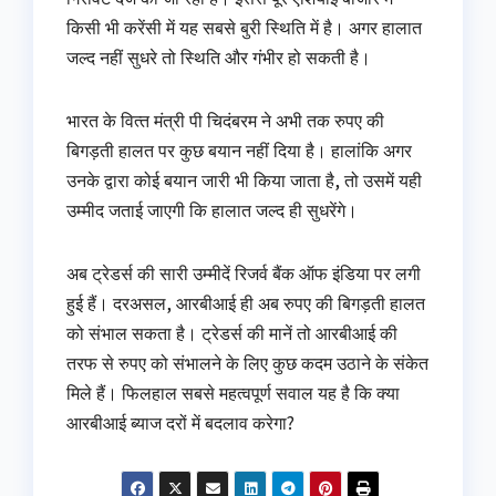
किसी भी करेंसी में यह सबसे बुरी स्थिति में है। अगर हालात
जल्‍द नहीं सुधरे तो स्थिति और गंभीर हो सकती है।
भारत के वित्‍त मंत्री पी चिदंबरम ने अभी तक रुपए की
बिगड़ती हालत पर कुछ बयान नहीं दिया है। हालांकि अगर
उनके द्वारा कोई बयान जारी भी किया जाता है, तो उसमें यही
उम्‍मीद जताई जाएगी कि हालात जल्‍द ही सुधरेंगे।
अब ट्रेडर्स की सारी उम्मीदें रिजर्व बैंक ऑफ इंडिया पर लगी
हुई हैं। दरअसल, आरबीआई ही अब रुपए की बिगड़ती हालत
को संभाल सकता है। ट्रेडर्स की मानें तो आरबीआई की
तरफ से रुपए को संभालने के लिए कुछ कदम उठाने के संकेत
मिले हैं। फिलहाल सबसे महत्वपूर्ण सवाल यह है कि क्या
आरबीआई ब्याज दरों में बदलाव करेगा?