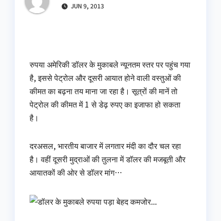
JUN 9, 2013
रुपया अमेरिकी डॉलर के मुकाबले न्‍यूनतम स्‍तर पर पहुंच गया
है, इससे पेट्रोल और दूसरी आयात होने वाली वस्‍तुओं की
कीमत का बढ़ना तय माना जा रहा है। सूत्रों की मानें तो
पेट्रोल की कीमत में 1 से डेढ़ रुपए का इजाफा हो सकता
है।
दरअसल, भारतीय बाजार में लगतार मंदी का दौर चल रहा
है। वहीं दूसरी मुद्राओं की तुलना में डॉलर की मजबूती और
आयातकों की ओर से डॉलर मांग…