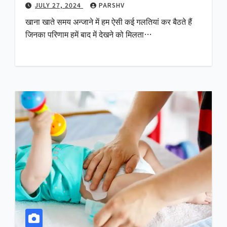
JULY 27, 2024
PARSHV
खाना खाते समय अन्जाने में हम ऐसी कई गलतियां कर बैठते हैं
जिनका परिणाम हमें बाद में देखने को मिलता…