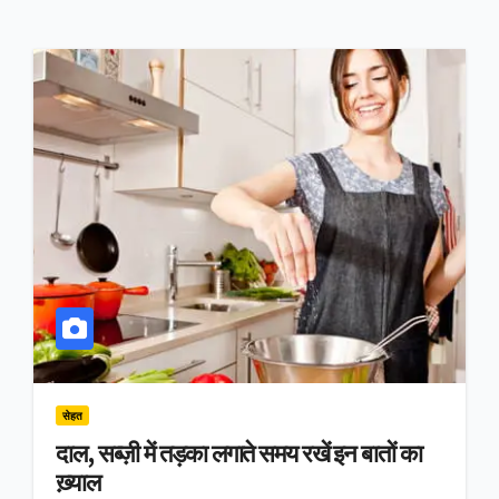
सेहत
दाल, सब्ज़ी में तड़का लगाते समय रखें इन बातों का
ख़्याल