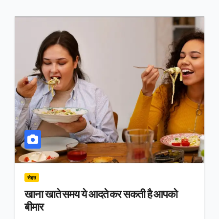
सेहत
खाना खाते समय ये आदते कर सकती है आपको
बीमार