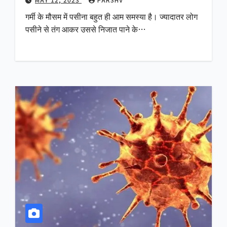
गर्मी के मौसम में पसीना बहुत ही आम समस्या है। ज्यादातर लोग
पसीने से तंग आकर उससे निजात पाने के…