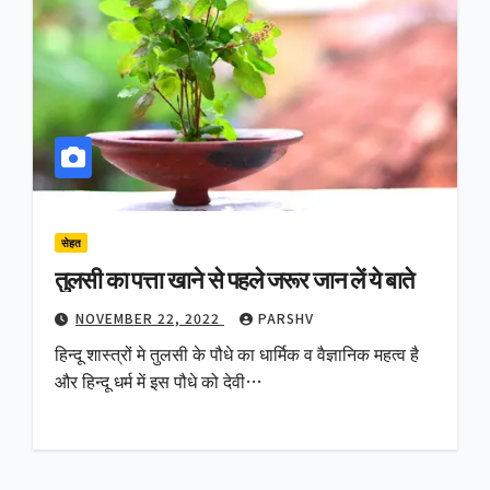
सेहत
तुलसी का पत्ता खाने से पहले जरूर जान लें ये बाते
NOVEMBER 22, 2022
PARSHV
हिन्दू शास्त्रों मे तुलसी के पौधे का धार्मिक व वैज्ञानिक महत्व है
और हिन्दू धर्म में इस पौधे को देवी…