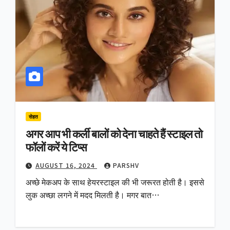
सेहत
अगर आप भी कर्ली बालों को देना चाहते हैं स्टाइल तो
फॉलों करें ये टिप्स
AUGUST 16, 2024
PARSHV
अच्छे मेकअप के साथ हेयरस्टाइल की भी जरूरत होती है। इससे
लुक अच्छा लगने में मदद मिलती है। मगर बात…