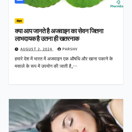
सेहत
क्या आप जानते है अजवाइन का सेवन जितना
लाभदायक है उतना ही खतरनाक
AUGUST 2, 2024
PARSHV
हमारे देश में भारत में अजवाइन एक औषधि और खाना पकाने के
मसाले के रूप में उपयोग की जाती है,…