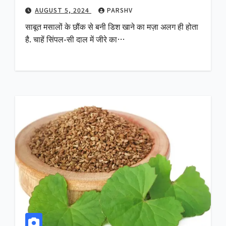
AUGUST 5, 2024
PARSHV
साबूत मसालों के छौंक से बनी डिश खाने का मज़ा अलग ही होता
है. चाहें सिंपल-सी दाल में जीरे का…