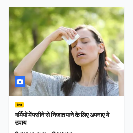
सेहत
गर्मियों में पसीने से निजात पाने के लिए अपनाए ये
उपाय
MAY 12, 2023
PARSHV