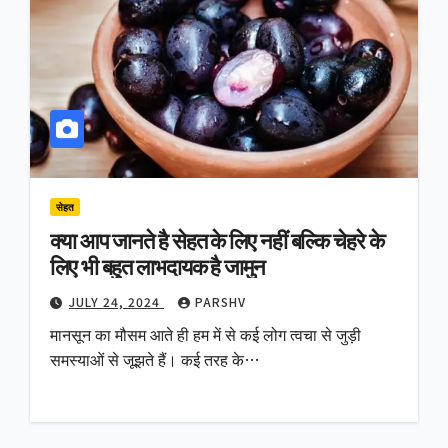
सेहत
क्या आप जानते है सेहत के लिए नहीं बल्कि चेहरे के
लिए भी बहुत लाभदायक है जामुन
JULY 24, 2024
PARSHV
मानसून का मौसम आते ही हम में से कई लोग त्वचा से जुड़ी
समस्याओं से जूझते हैं। कई तरह के…