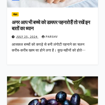
सेहत
अगर आप भी बच्चे को डायपर पहनाते हैं तो रखें इन
बातों का ध्यान
JULY 25, 2024
PARSHV
आजकल बच्चों को कपड़े से बनी लंगोटी पहनाने का चलन
करीब-करीब खत्म सा होने लगा है। कुछ महीनों को होते…