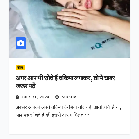
सेहत
अगर आप भी सोते हैं तकिया लगाकर, तो ये खबर
जरूर पढ़ें
JULY 31, 2024
PARSHV
अक्सर आपको अपने तकिया के बिना नींद नहीं आती होगी है ना,
आप यह सोचते है की इससे आराम मिलता…