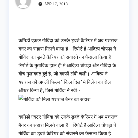
APR 17, 2013
कॉमेडी एक्टर गोविंदा को उनके डूबते कैरियर में अब यशराज
बैनर का सहारा मिलने वाला है। रिपोर्ट है आदित्य चोपड़ा ने
गोविंदा का डूबते कैरियर को संवारने का फैसला किया है।
रिपोर्ट के मुताबिक हाल ही में आदित्य चोपड़ा और गोविंदा के
बीच मुलाकात हुई है, जो काफी लंबी चली। आदित्य ने
यशराज की अगली फिल्म ‘ किल दिल’ में विलेन का रोल
ऑफर किया है, जिसे गोविंदा ने स्वी…
कॉमेडी एक्टर गोविंदा को उनके डूबते कैरियर में अब यशराज
बैनर का सहारा मिलने वाला है। रिपोर्ट है आदित्य चोपड़ा ने
गोविंदा का डूबते कैरियर को संवारने का फैसला किया है।