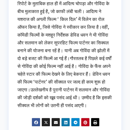
रिपोर्ट के मुताबिक हाल ही में आदित्य चोपड़ा और गोविंदा के
बीच मुलाकात हुई है, जो काफी लंबी चली। आदित्य ने
यशराज की अगली फिल्म ‘ किल दिल’ में विलेन का रोल
ऑफर किया है, जिसे गोविंदा ने स्वीकार कर लिया है।वहीं,
कॉमेडी फिल्मों के मशहूर निर्देशक डेविड धवन ने भी गोविंदा
और सलमान को लेकर सुपरहिट फिल्म पार्टनर का सिक्वल
बनाने की योजना बना रहें है। यानी अब गोविंदा की झोली में
दो बड़े बजट की फिल्में आ गई हैं।गौरतलब है पिछले कई वर्षों
से गोविंदा की कोई फिल्म नहीं आई है। गोविंदा के फैंस अपने
चहेते स्टार की फिल्म देखने के लिए बेकरार हैं। डेविन धवन
की फिल्म ‘पार्टनर’ की सीक्वल पर जल्द ही काम शुरू हो
जाएगा।उल्लेखनीय है पुरानी पार्टनर में सलमान और गोविंदा
की जोड़ी दर्शकों को खूब पसंद आई थी। उम्मीद है कि इसकी
सीक्वल भी लोगों को उतनी ही पसंद आएगी।