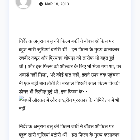
MAR 18, 2013
निर्देशक अनुराग बसु की फिल्म बर्फी ने बॉक्स ऑफिस पर
बहुत सारी सुखियां बटोरी थीं। इस फिल्म के मुख्य कलाकार
रणबीर कपूर और प्रियंका चोपड़ा की तारीफ भी बहुत हुई
थी। और इस फिल्म को ऑस्कर के लिए भी भेजा गया था, पर
अवार्ड नहीं मिला, अरे कोई बात नहीं, इतने उपर तक पहुंचना
भी एक बड़ी बात होती है।बरहाल पिछली साल फिल्म विक्की
डोनर भी रिलीज़ हुई थी, इस फिल्म के…
निर्देशक अनुराग बसु की फिल्म बर्फी ने बॉक्स ऑफिस पर
बहुत सारी सुखियां बटोरी थीं। इस फिल्म के मुख्य कलाकार