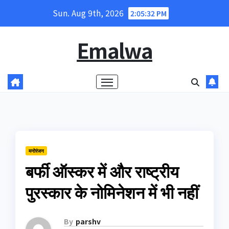
Skip
Sun. Aug 9th, 2026
2:05:33 PM
to
content
Emalwa
मनोरंजन
बर्फी ऑस्कर में और राष्ट्रीय
पुरस्कार के नोमिनेशन में भी नहीं
By
parshv