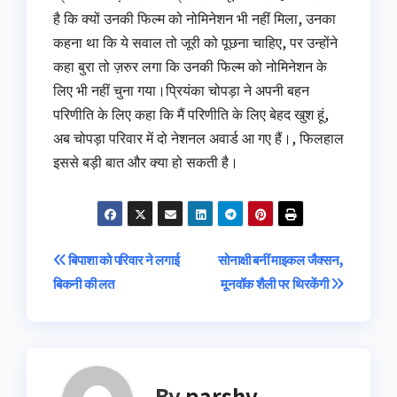
है कि क्यों उनकी फिल्म को नोमिनेशन भी नहीं मिला, उनका
कहना था कि ये सवाल तो जूरी को पूछना चाहिए, पर उन्होंने
कहा बुरा तो ज़रुर लगा कि उनकी फिल्म को नोमिनेशन के
लिए भी नहीं चुना गया।प्रियंका चोपड़ा ने अपनी बहन
परिणीति के लिए कहा कि मैं परिणीति के लिए बेहद खुश हूं,
अब चोपड़ा परिवार में दो नेशनल अवार्ड आ गए हैं।, फिलहाल
इससे बड़ी बात और क्या हो सकती है।
Post
बिपाशा को परिवार ने लगाई
सोनाक्षी बनीं माइकल जैक्सन,
बिकनी की लत
मूनवॉक शैली पर थिरकेंगी
navigation
By
parshv