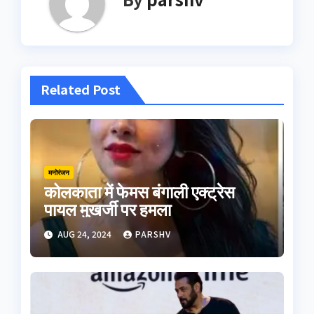
Related Post
मनोरंजन
कोलकाता में फेमस बंगाली एक्ट्रेस
पायल मुखर्जी पर हमला
AUG 24, 2024
PARSHV