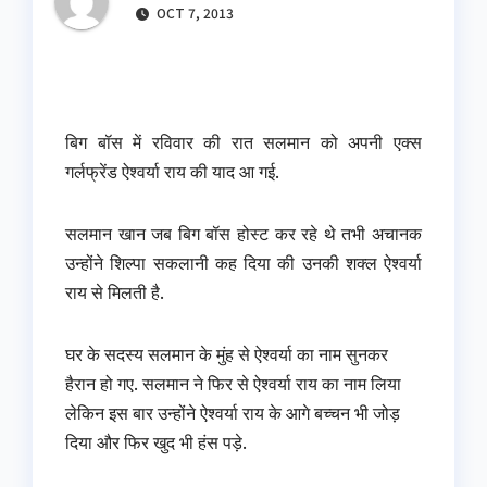
OCT 7, 2013
बिग बॉस में रविवार की रात सलमान को अपनी एक्स
गर्लफ्रेंड ऐश्वर्या राय की याद आ गई.
सलमान खान जब बिग बॉस होस्ट कर रहे थे तभी अचानक
उन्होंने शिल्पा सकलानी कह दिया की उनकी शक्ल ऐश्वर्या
राय से मिलती है.
घर के सदस्य सलमान के मुंह से ऐश्वर्या का नाम सुनकर
हैरान हो गए. सलमान ने फिर से ऐश्वर्या राय का नाम लिया
लेकिन इस बार उन्होंने ऐश्वर्या राय के आगे बच्चन भी जोड़
दिया और फिर खुद भी हंस पड़े.