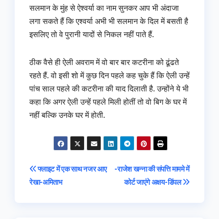
सलमान के मुंह से ऐश्वर्या का नाम सुनकर आप भी अंदाजा
लगा सकते हैं कि एश्वर्या अभी भी सलमान के दिल में बसती है
इसलिए तो वे पुरानी यादों से निकल नहीं पाते हैं.
ठीक वैसे ही ऐली अवराम में वो बार बार कटरीना को ढूंढते
रहते हैं. वो इसी शो में कुछ दिन पहले कह चुके हैं कि ऐली उन्हें
पांच साल पहले की कटरीना की याद दिलाती है. उन्होंने ये भी
कहा कि अगर ऐली उन्हें पहले मिली होतीं तो वो बिग के घर में
नहीं बल्कि उनके घर में होती.
Post
फ्लाइट में एक साथ नजर आए
-राजेश खन्ना की संपत्ति माममे में
रेखा-अमिताभ
कोर्ट जाएंगे अक्षय-डिंपल
navigation