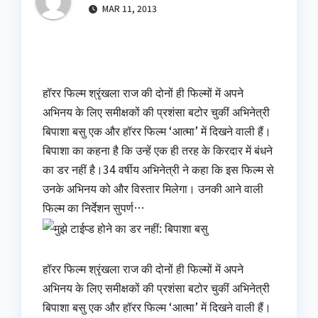
MAR 11, 2013
हॉरर फिल्म श्रृंखला राज की दोनों ही फिल्मों में अपने
अभिनय के लिए समीक्षकों की प्रशंसा बटोर चुकीं अभिनेत्री
बिपाशा बसु एक और हॉरर फिल्म ‘आत्मा’ में दिखने वाली हैं।
बिपाशा का कहना है कि उन्हें एक ही तरह के किरदार में बंधने
का डर नहीं है।34 वर्षीय अभिनेत्री ने कहा कि इस फिल्म से
उनके अभिनय को और विस्तार मिलेगा। उनकी आने वाली
फिल्म का निर्देशन सुपर्ण…
हॉरर फिल्म श्रृंखला राज की दोनों ही फिल्मों में अपने
अभिनय के लिए समीक्षकों की प्रशंसा बटोर चुकीं अभिनेत्री
बिपाशा बसु एक और हॉरर फिल्म ‘आत्मा’ में दिखने वाली हैं।