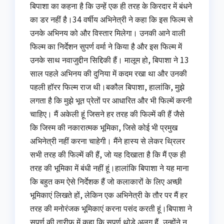
बिपाशा का कहना है कि उन्हें एक ही तरह के किरदार में बंधने
का डर नहीं है।34 वर्षीय अभिनेत्री ने कहा कि इस फिल्म से
उनके अभिनय को और विस्तार मिलेगा। उनकी आने वाली
फिल्म का निर्देशन सुपर्ण वर्मा ने किया है और इस फिल्म में
उनके साथ नवाजुद्दीन सिद्दिकी हैं। मालूम हो, बिपाशा ने 13
साल पहले अभिनय की दुनिया में कदम रखा था और उनकी
पहली हॉरर फिल्म राज थी।बकौल बिपाशा, हालांकि, मुझे
लगता है कि मुझे भूत प्रेतों पर आधारित और भी फिल्में करनी
चाहिए। मैं अकेली हूं जिसने हर तरह की फिल्में की हैं जैसे
कि जिस्म की नकारात्मक भूमिका, जिसे कोई भी प्रमुख
अभिनेत्री नहीं करना चाहेगी। मैंने हास्य से लेकर थ्रिलर
सभी तरह की फिल्में की हैं, जो यह दिखाता है कि मैं एक ही
तरह की भूमिका में बंधी नहीं हूं।हालांकि बिपाशा ने यह माना
कि बहुत कम ऐसे निर्देशक हैं जो कलाकारों के लिए अच्छी
भूमिकाएं लिखते हों, लेकिन एक अभिनेत्री के तौर पर मैं हर
तरह की मनोरंजक भूमिकाएं करना पसंद करती हूं।बिपाशा ने
सुपर्ण की तारीफ में कहा कि सुपर्ण थोड़े अलग हैं, उन्होंने न