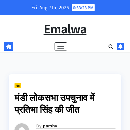
Skip
Fri. Aug 7th, 2026
6:53:24 PM
to
content
Emalwa
देश
मंडी लोकसभा उपचुनाव में
प्रतिभा सिंह की जीत
By
parshv