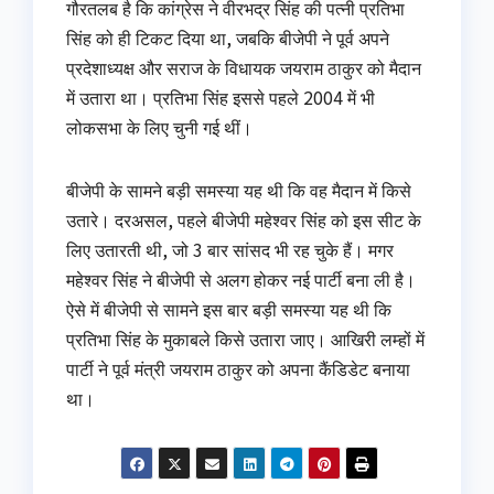
गौरतलब है कि कांग्रेस ने वीरभद्र सिंह की पत्नी प्रतिभा
सिंह को ही टिकट दिया था, जबकि बीजेपी ने पूर्व अपने
प्रदेशाध्यक्ष और सराज के विधायक जयराम ठाकुर को मैदान
में उतारा था। प्रतिभा सिंह इससे पहले 2004 में भी
लोकसभा के लिए चुनी गई थीं।
बीजेपी के सामने बड़ी समस्या यह थी कि वह मैदान में किसे
उतारे। दरअसल, पहले बीजेपी महेश्वर सिंह को इस सीट के
लिए उतारती थी, जो 3 बार सांसद भी रह चुके हैं। मगर
महेश्वर सिंह ने बीजेपी से अलग होकर नई पार्टी बना ली है।
ऐसे में बीजेपी से सामने इस बार बड़ी समस्या यह थी कि
प्रतिभा सिंह के मुकाबले किसे उतारा जाए। आखिरी लम्हों में
पार्टी ने पूर्व मंत्री जयराम ठाकुर को अपना कैंडिडेट बनाया
था।