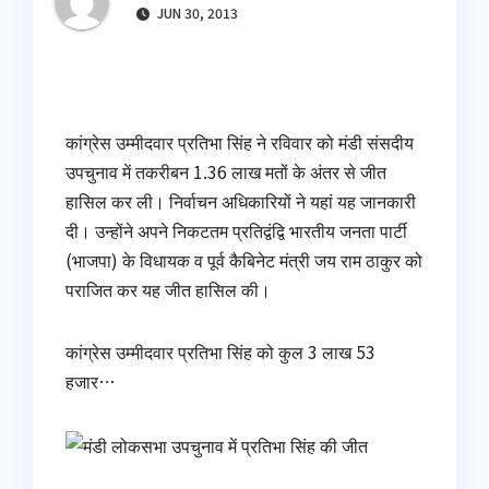
JUN 30, 2013
कांग्रेस उम्मीदवार प्रतिभा सिंह ने रविवार को मंडी संसदीय
उपचुनाव में तकरीबन 1.36 लाख मतों के अंतर से जीत
हासिल कर ली। निर्वाचन अधिकारियों ने यहां यह जानकारी
दी। उन्होंने अपने निकटतम प्रतिद्वंद्वि भारतीय जनता पार्टी
(भाजपा) के विधायक व पूर्व कैबिनेट मंत्री जय राम ठाकुर को
पराजित कर यह जीत हासिल की।
कांग्रेस उम्मीदवार प्रतिभा सिंह को कुल 3 लाख 53
हजार…