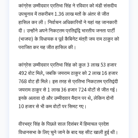
कांग्रेस उम्मीदवार प्रतिभा सिंह ने रविवार को मंडी संसदीय
उपचुनाव में तकरीबन 1.36 लाख मतों के अंतर से जीत
हासिल कर ली। निर्वाचन अधिकारियों ने यहां यह जानकारी
दी। उन्होंने अपने निकटतम प्रतिद्वंद्वि भारतीय जनता पार्टी
(भाजपा) के विधायक व पूर्व कैबिनेट मंत्री जय राम ठाकुर को
पराजित कर यह जीत हासिल की।
कांग्रेस उम्मीदवार प्रतिभा सिंह को कुल 3 लाख 53 हजार
492 वोट मिले, जबकि जयराम ठाकुर को 2 लाख 16 हजार
768 वोट ही मिले। इस तरह से प्रतिभा निकटतम प्रतिद्वंदी
जयराम ठाकुर से 1 लाख 36 हजार 724 वोटों से जीत गई।
इनके अलावा दो और उम्मीदवार मैदान पर थे, लेकिन दोनों
10 हजार से भी कम वोटों पर सिमट गए।
वीरभद्र सिंह के पिछले साल दिसंबर में हिमाचल प्रदेश
विधानसभा के लिए चुने जाने के बाद यह सीट खाली हुई थी।