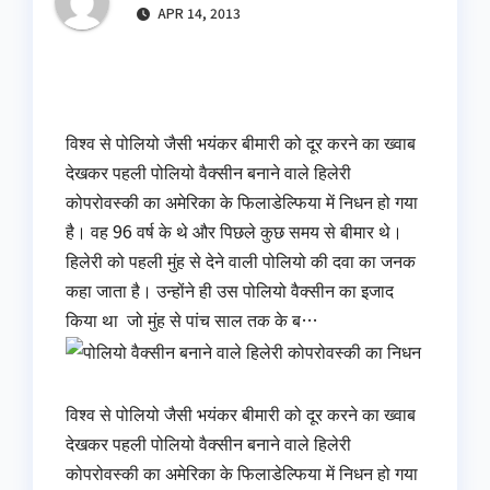
APR 14, 2013
विश्‍व से पोलियो जैसी भयंकर बीमारी को दूर करने का ख्‍वाब
देखकर पहली पोलियो वैक्‍सीन बनाने वाले हिलेरी
कोपरोवस्‍की का अमेरिका के फिलाडेल्फिया में निधन हो गया
है। वह 96 वर्ष के थे और पिछले कुछ समय से बीमार थे।
हिलेरी को पहली मुंह से देने वाली पोलियो की दवा का जनक
कहा जाता है। उन्‍होंने ही उस पोलियो वैक्‍सीन का इजाद
किया था जो मुंह से पांच साल तक के ब…
विश्‍व से पोलियो जैसी भयंकर बीमारी को दूर करने का ख्‍वाब
देखकर पहली पोलियो वैक्‍सीन बनाने वाले हिलेरी
कोपरोवस्‍की का अमेरिका के फिलाडेल्फिया में निधन हो गया