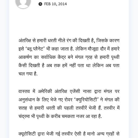
FEB 10, 2014
अंतरिक्ष से हमारी धरती नीले रंग की दिखती है, जिसके कारण
इसे ‘ब्लू प्लैनेट’ भी कहा जाता है. लेकिन मौजूदा दौर में हमारे
आकर्षण का सर्वाधिक केंद्र बने मंगल ग्रह से हमारी पृथ्वी
कैसी दिखती है अब तक हमें नहीं पता था लेकिन अब पता
चल गया है.
वास्तव में अमेरिकी अंतरिक्ष एजेंसी नासा द्वारा मंगल पर
अनुसंधान के लिए भेजे गए रोवर ‘क्युरियोसिटी’ ने मंगल की
सतह से हमारी धरती की पहली तस्वीरें भेजी हैं. तस्वीर में
चंद्रमा भी पृथ्वी के करीब चमकता नजर आ रहा है.
क्यूरोसिटी द्वारा भेजी गई तस्वीर ऐसी है मानो अन्य ग्रहों से