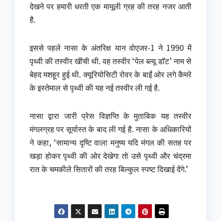
देखने पर हमारी धरती एक मामूली ग्रह की तरह नजर आती
है.
इससे पहले नासा के अंतरिक्ष यान वोएजर-1 ने 1990 में
पृथ्वी की तस्वीर खींची थी. वह तस्वीर ‘पेल ब्ल्यू डॉट’ नाम से
बेहद मशहूर हुई थी. क्यूरियोसिटी रोवर के बाईं ओर लगे कैमरे
के इस्तेमाल से पृथ्वी की यह नई तस्वीर ली गई है.
नासा द्वारा जारी प्रेस विज्ञप्ति के मुताबिक यह तस्वीर
मंगलग्रह पर सूर्यास्त के बाद ली गई है. नासा के अधिकारियों
ने कहा, ‘सामान्य दृष्टि वाला मनुष्य यदि मंगल की सतह पर
खड़ा होकर पृथ्वी की ओर देखेगा तो उसे पृथ्वी और चंद्रमा
रात के चमकीले सितारों की तरह बिल्कुल स्पष्ट दिखाई देंगे.’