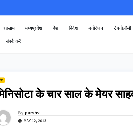
रतलाम
मध्यप्रदेश
देश
विदेश
मनोरंजन
टेक्नोलॉजी
संपर्क करें
देश
मिनिसोटा के चार साल के मेयर साह
By
parshv
MAY 12, 2013