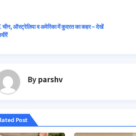
Post
चीन, ऑस्ट्रेलिया व अमेरिका में कुदरत का कहर – देखें
्वीरें
navigation
By
parshv
lated Post