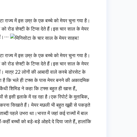
 राज्‍य में इस उम्र के एक बच्‍चे को मेयर चुना गया है।
को रोड सेफ्टी के टिप्‍स देते हैं।इस चार साल के मेयर
 हैं।…
 राज्‍य में इस उम्र के एक बच्‍चे को मेयर चुना गया है।
को रोड सेफ्टी के टिप्‍स देते हैं।इस चार साल के मेयर
ैं। मात्र 22 लोगों की आबादी वाले कस्बे डोरसेट के
ा है कि भले ही टफ्स के पास मेयर बनने की अकादमिक
कैथी शिमिड ने कहा कि टफ्स बहुत ही खास हैं,
ं से इसी इलाके में रह रहा है।एक रिपोर्ट के मुताबिक,
र करना सिखाते हैं। मेयर मछली भी बहुत खूबी से पकड़ते
ब्दी पहले उभरा था।भारत में जहां कई राज्‍यों में बाल
ं-कहीं बच्‍चों को बड़े-बड़े ओहदे दे दिया जाते हैं, हालांकि