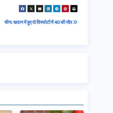
चीन: खदान में हुए दो विस्फोटों में 40 की मौत