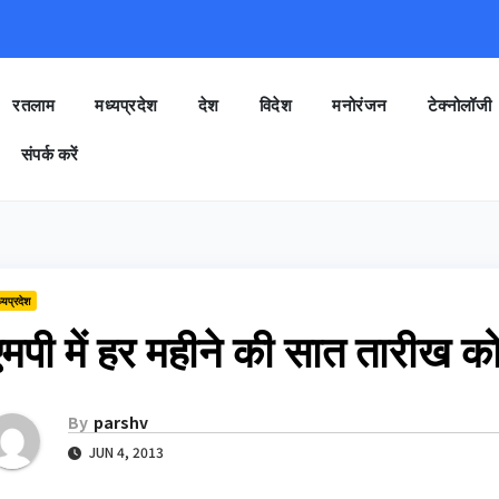
रतलाम
मध्यप्रदेश
देश
विदेश
मनोरंजन
टेक्नोलॉजी
संपर्क करें
्यप्रदेश
मपी में हर महीने की सात तारीख क
By
parshv
JUN 4, 2013