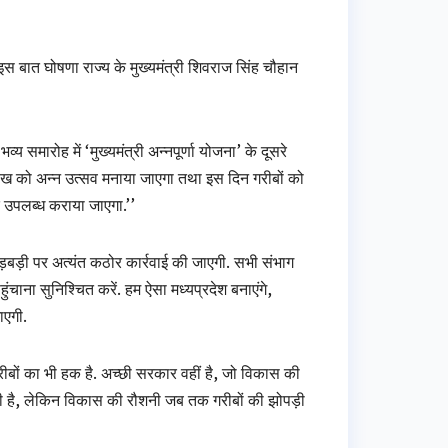
स बात घोषणा राज्य के मुख्यमंत्री शिवराज सिंह चौहान
मारोह में ‘मुख्यमंत्री अन्नपूर्णा योजना’ के दूसरे
रीख को अन्न उत्सव मनाया जाएगा तथा इस दिन गरीबों को
 उपलब्ध कराया जाएगा.’’
गड़बड़ी पर अत्यंत कठोर कार्रवाई की जाएगी. सभी संभाग
हुंचाना सुनिश्चित करें. हम ऐसा मध्यप्रदेश बनाएंगे,
ाएगी.
गरीबों का भी हक है. अच्छी सरकार वहीं है, जो विकास की
ग्रणी है, लेकिन विकास की रौशनी जब तक गरीबों की झोपड़ी