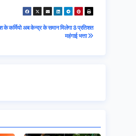
ेश के कर्मियो अब केन्द्र के समान मिलेगा 8 प्रतिशत
महंगाई भत्ता