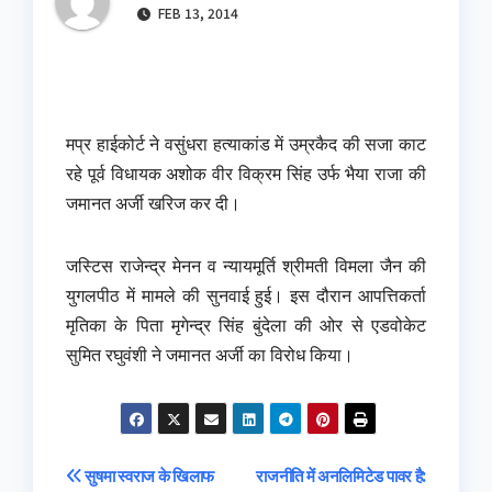
FEB 13, 2014
मप्र हाईकोर्ट ने वसुंधरा हत्याकांड में उम्रकैद की सजा काट
रहे पूर्व विधायक अशोक वीर विक्रम सिंह उर्फ भैया राजा की
जमानत अर्जी खरिज कर दी।
जस्टिस राजेन्द्र मेनन व न्यायमूर्ति श्रीमती विमला जैन की
युगलपीठ में मामले की सुनवाई हुई। इस दौरान आपत्तिकर्ता
मृतिका के पिता मृगेन्द्र सिंह बुंदेला की ओर से एडवोकेट
सुमित रघुवंशी ने जमानत अर्जी का विरोध किया।
Post
सुषमा स्वराज के खिलाफ
राजनीति में अनलिमिटेड पावर है: