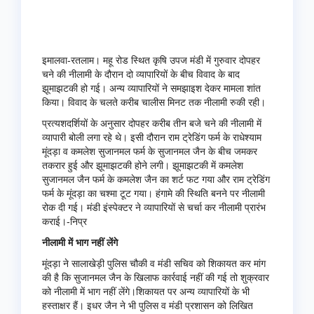
इमालवा-रतलाम। महू रोड स्थित कृषि उपज मंडी में गुरुवार दोपहर
चने की नीलामी के दौरान दो व्यापारियों के बीच विवाद के बाद
झूमाझटकी हो गई। अन्य व्यापारियों ने समझाइश देकर मामला शांत
किया। विवाद के चलते करीब चालीस मिनट तक नीलामी रुकी रही।
प्रत्यशदर्शियों के अनुसार दोपहर करीब तीन बजे चने की नीलामी में
व्यापारी बोली लगा रहे थे। इसी दौरान राम ट्रेडिंग फर्म के राधेश्याम
मूंदड़ा व कमलेश सुजानमल फर्म के सुजानमल जैन के बीच जमकर
तकरार हुई और झूमाझटकी होने लगी। झूमाझटकी में कमलेश
सुजानमल जैन फर्म के कमलेश जैन का शर्ट फट गया और राम ट्रेडिंग
फर्म के मूंदड़ा का चश्मा टूट गया। हंगामे की स्थिति बनने पर नीलामी
रोक दी गई। मंडी इंस्पेक्टर ने व्यापारियों से चर्चा कर नीलामी प्रारंभ
कराई।-निप्र
नीलामी में भाग नहीं लेंगे
मूंदड़ा ने सालाखेड़ी पुलिस चौकी व मंडी सचिव को शिकायत कर मांग
की है कि सुजानमल जैन के खिलाफ कार्रवाई नहीं की गई तो शुक्रवार
को नीलामी में भाग नहीं लेंगे।शिकायत पर अन्य व्यापारियों के भी
हस्ताक्षर हैं। इधर जैन ने भी पुलिस व मंडी प्रशासन को लिखित