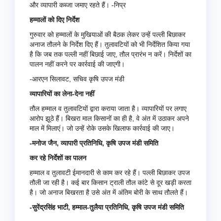
और व्यापारी कब्जा जमाए रहते हैं। -निप्र
हम्मालों को दिए निर्देश
गुरुवार को हम्मालों के मुखियाओं की बैठक लेकर उन्हें पल्ली बिछाकर
अनाज तौलने के निर्देश दिए हैं। तुलावटियों को भी निर्देशित किया गया
है कि जब तक पल्ली नहीं बिछाई जाए, तौल प्रारंभ न करें। निर्देशों का
पालन नहीं करने पर कार्रवाई की जाएगी।
-आरएन सिलावट, सचिव कृषि उपज मंडी
व्यापारियों का लेना-देना नहीं
तौल हम्माल व तुलावटियों द्वारा कराया जाता है। व्यापारियों पर लगाए
आरोप झूठे हैं। बिखरा माल किसानों का ही है, वे अंत में उठाकर अपने
माल में मिलाएं। जो उन्हें रोके उसके खिलाफ कार्रवाई की जाए।
-मनोज जैन, व्यापारी प्रतिनिधि, कृषि उपज मंडी समिति
कर रहे निर्देशों का पालन
हम्माल व तुलावटी ईमानदारी से काम कर रहे हैं। पल्ली बिछाकर उपज
तौली जा रही है। कई बार किसान ट्राली तौल कांटे से दूर खड़ी करता
है। जो अनाज बिखरता है उसे अंत में अंतिम बोरी के साथ तौलते हैं।
-सुरेंद्रसिंह भाटी, हम्माल-तुलैया प्रतिनिधि, कृषि उपज मंडी समिति