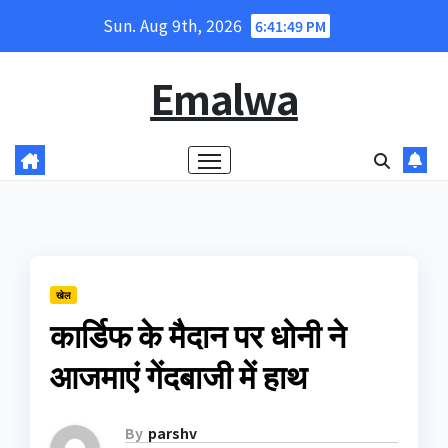
Skip
Sun. Aug 9th, 2026
6:41:50 PM
to
content
Emalwa
खेल
कार्डिफ के मैदान पर धोनी ने
आजमाएं गेंदबाजी में हाथ
By
parshv