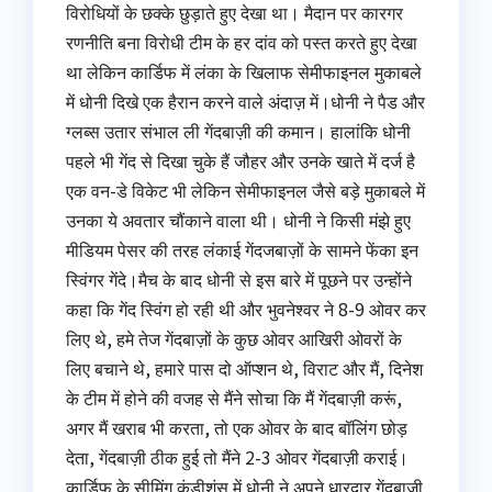
विरोधियों के छक्के छुड़ाते हुए देखा था। मैदान पर कारगर
रणनीति बना विरोधी टीम के हर दांव को पस्त करते हुए देखा
था लेकिन कार्डिफ में लंका के खिलाफ सेमीफाइनल मुकाबले
में धोनी दिखे एक हैरान करने वाले अंदाज़ में।धोनी ने पैड और
ग्लब्स उतार संभाल ली गेंदबाज़ी की कमान। हालांकि धोनी
पहले भी गेंद से दिखा चुके हैं जौहर और उनके खाते में दर्ज है
एक वन-डे विकेट भी लेकिन सेमीफाइनल जैसे बड़े मुकाबले में
उनका ये अवतार चौंकाने वाला थी। धोनी ने किसी मंझे हुए
मीडियम पेसर की तरह लंकाई गेंदजबाज़ों के सामने फेंका इन
स्विंगर गेंदे।मैच के बाद धोनी से इस बारे में पूछने पर उन्‍होंने
कहा कि गेंद स्विंग हो रही थी और भुवनेश्वर ने 8-9 ओवर कर
लिए थे, हमे तेज गेंदबाज़ों के कुछ ओवर आखिरी ओवरों के
लिए बचाने थे, हमारे पास दो ऑप्शन थे, विराट और मैं, दिनेश
के टीम में होने की वजह से मैंने सोचा कि मैं गेंदबाज़ी करूं,
अगर मैं खराब भी करता, तो एक ओवर के बाद बॉलिंग छोड़
देता, गेंदबाज़ी ठीक हुई तो मैंने 2-3 ओवर गेंदबाज़ी कराई।
कार्डिफ के सीमिंग कंडीशंस में धोनी ने अपने धारदार गेंदबाज़ी