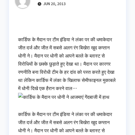
JUN 20, 2013
कार्डिफ के मैदान पर टीम इंडिया ने लंका पर की धमाकेदार
जीत दर्ज और जीत में सबसे अलग रंग बिखेरा खुद कप्तान
धोनी ने। मैदान पर धोनी को आपने बल्ले के ब्लास्ट से
विरोधियों के छक्के छुड़ाते हुए देखा था। मैदान पर कारगर
रणनीति बना विरोधी टीम के हर दांव को पस्त करते हुए देखा
था लेकिन कार्डिफ में लंका के खिलाफ सेमीफाइनल मुकाबले
में धोनी दिखे एक हैरान करने वाल…
कार्डिफ के मैदान पर टीम इंडिया ने लंका पर की धमाकेदार
जीत दर्ज और जीत में सबसे अलग रंग बिखेरा खुद कप्तान
धोनी ने। मैदान पर धोनी को आपने बल्ले के ब्लास्ट से