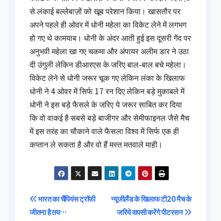
से लंकाई बल्लेबाज़ों को खूब परेशान किया। खासतौर पर
अपने पहले ही ओवर में धोनी महेला का विकेट लेने में लगभग
हो गए थे कामयाब। धोनी के अंदर आती हुई इस दूसरी गेंद पर
अनुभवी महेला खा गए चकमा और अंपायर अलीम डार ने उठा
दी उंगुली लेकिन डीआरएस के जरिए बाल-बाल बचे महेला।
विकेट लेने से धोनी जरूर चूक गए लेकिन लंका के खिलाफ
धोनी ने 4 ओवर में सिर्फ 17 रन दिए लेकिन बड़े मुकाबले में
धोनी ने इस बड़े फैसले के जरिए ये जरूर साबित कर दिया
कि वो वाकई है सबसे बड़े बाजीगर और सेमीफाइनल जैसे मैच
में इस तरंह का चौकाने वाले फैसला विश्व में सिर्फ एक ही
कप्तान ले सकता है और वो हैं मस्त मतवाले माही।
Post
भारत का चैंपियंस ट्रॉफी
न्यूजीलैंड के खिलाफ टी20 मैच के
जीतना है तय…
जरिये वापसी करेंगे पीटरसन