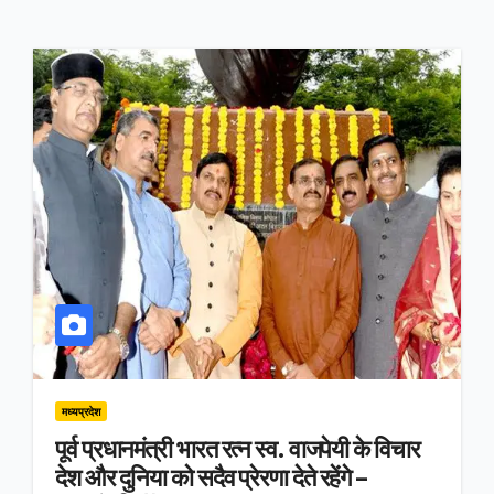
मध्यप्रदेश
पूर्व प्रधानमंत्री भारत रत्न स्व. वाजपेयी के विचार
देश और दुनिया को सदैव प्रेरणा देते रहेंगे –