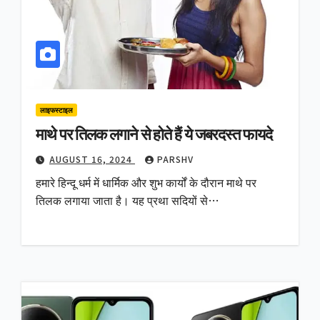
लाइफस्टाइल
माथे पर तिलक लगाने से होते हैं ये जबरदस्त फायदे
AUGUST 16, 2024
PARSHV
हमारे हिन्दू धर्म में धार्मिक और शुभ कार्यों के दौरान माथे पर
तिलक लगाया जाता है। यह प्रथा सदियों से…