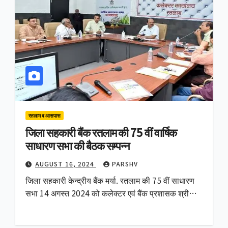
रतलाम व आसपास
जिला सहकारी बैंक रतलाम की 75 वीं वार्षिक
साधारण सभा की बैठक सम्पन्न
AUGUST 16, 2024
PARSHV
जिला सहकारी केन्द्रीय बैंक मर्या. रतलाम की 75 वीं साधारण
सभा 14 अगस्त 2024 को कलेक्टर एवं बैंक प्रशासक श्री…