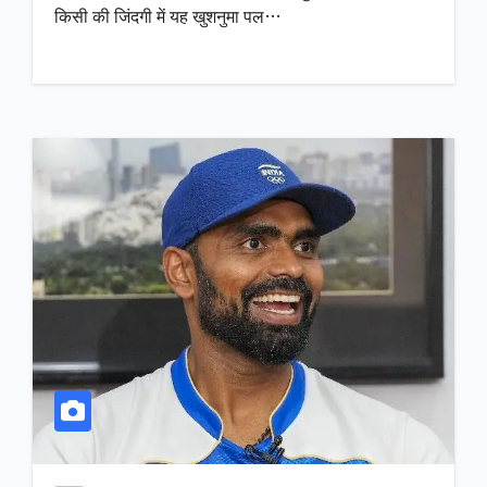
किसी की जिंदगी में यह खुशनुमा पल…