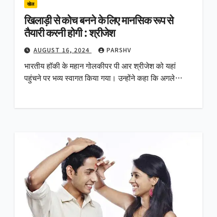
खेल
खिलाड़ी से कोच बनने के लिए मानसिक रूप से
तैयारी करनी होगी : श्रीजेश
AUGUST 16, 2024
PARSHV
भारतीय हॉकी के महान गोलकीपर पी आर श्रीजेश को यहां
पहुंचने पर भव्य स्वागत किया गया। उन्होंने कहा कि अगले…