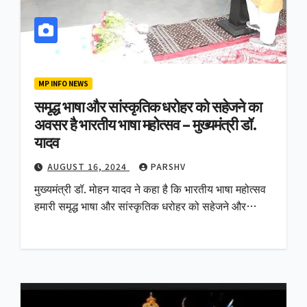
MP INFO NEWS
समृद्ध भाषा और सांस्कृतिक धरोहर को सहेजने का
अवसर है भारतीय भाषा महोत्सव – मुख्यमंत्री डॉ.
यादव
AUGUST 16, 2024
PARSHV
मुख्यमंत्री डॉ. मोहन यादव ने कहा है कि भारतीय भाषा महोत्सव
हमारी समृद्ध भाषा और सांस्कृतिक धरोहर को सहेजने और…