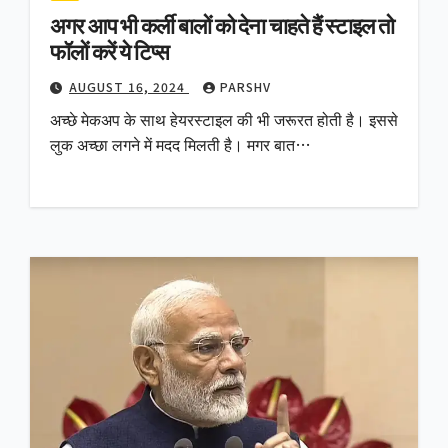
अगर आप भी कर्ली बालों को देना चाहते हैं स्टाइल तो
फॉलों करें ये टिप्स
AUGUST 16, 2024
PARSHV
अच्छे मेकअप के साथ हेयरस्टाइल की भी जरूरत होती है। इससे
लुक अच्छा लगने में मदद मिलती है। मगर बात…