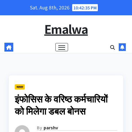
Skip
Sat. Aug 8th, 2026
10:42:36 PM
to
content
Emalwa
व्यापार
इंफोसिस के वरिष्ठ कर्मचारियों
को मिलेगा डबल बोनस
By
parshv