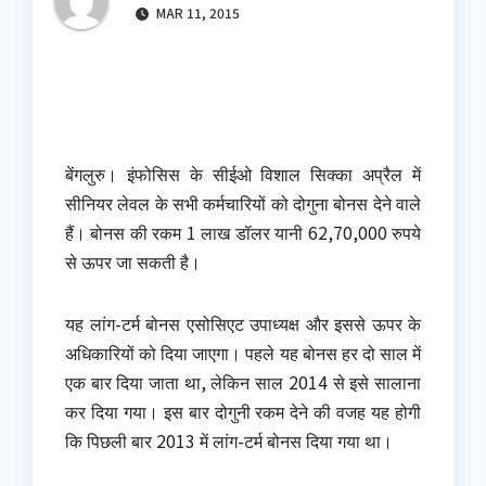
MAR 11, 2015
बेंगलुरु। इंफोसिस के सीईओ विशाल सिक्का अप्रैल में
सीनियर लेवल के सभी कर्मचारियों को दोगुना बोनस देने वाले
हैं। बोनस की रकम 1 लाख डॉलर यानी 62,70,000 रुपये
से ऊपर जा सकती है।
यह लांग-टर्म बोनस एसोसिएट उपाध्यक्ष और इससे ऊपर के
अधिकारियों को दिया जाएगा। पहले यह बोनस हर दो साल में
एक बार दिया जाता था, लेकिन साल 2014 से इसे सालाना
कर दिया गया। इस बार दोगुनी रकम देने की वजह यह होगी
कि पिछली बार 2013 में लांग-टर्म बोनस दिया गया था।