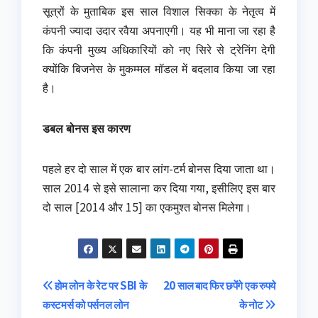
सूत्रों के मुताबिक इस साल विशाल सिक्का के नेतृत्व में
कंपनी ज्यादा उदार रवैया अपनाएगी। यह भी माना जा रहा है
कि कंपनी मुख्य अधिकारियों को नए सिरे से ट्रेनिंग देगी
क्योंकि बिजनेस के मुकम्मल मॉडल में बदलाव किया जा रहा
है।
डबल बोनस इस कारण
पहले हर दो साल में एक बार लांग-टर्म बोनस दिया जाता था।
साल 2014 से इसे सालाना कर दिया गया, इसीलिए इस बार
दो साल [2014 और 15] का एकमुश्त बोनस मिलेगा।
Post
होम लोन के रेट पर SBI के
20 साल बाद फिर छपेंगे एक रुपये
कस्टमर्स को पर्सनल लोन
के नोट