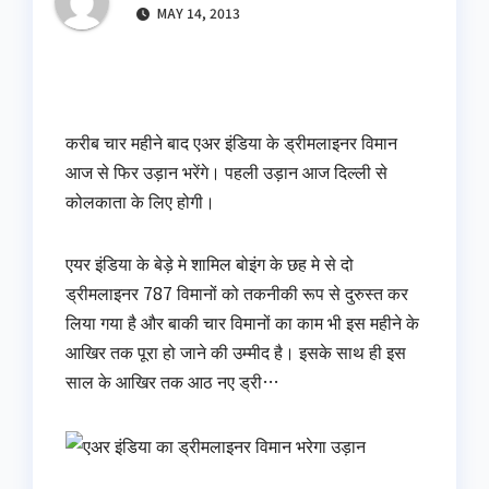
MAY 14, 2013
करीब चार महीने बाद एअर इंडिया के ड्रीमलाइनर विमान
आज से फिर उड़ान भरेंगे। पहली उड़ान आज दिल्ली से
कोलकाता के लिए होगी।
एयर इंडिया के बेड़े मे शामिल बोइंग के छह मे से दो
ड्रीमलाइनर 787 विमानों को तकनीकी रूप से दुरुस्त कर
लिया गया है और बाकी चार विमानों का काम भी इस महीने के
आखिर तक पूरा हो जाने की उम्मीद है। इसके साथ ही इस
साल के आखिर तक आठ नए ड्री…