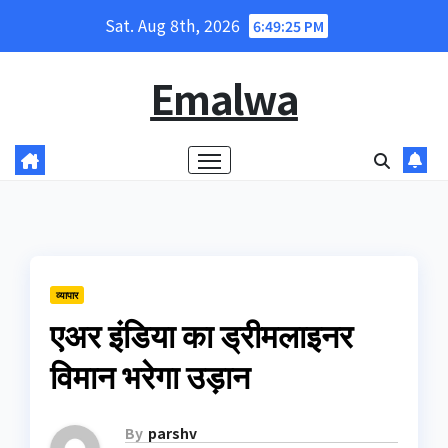
Skip
Sat. Aug 8th, 2026
6:49:26 PM
to
content
Emalwa
व्यापार
एअर इंडिया का ड्रीमलाइनर
विमान भरेगा उड़ान
By
parshv