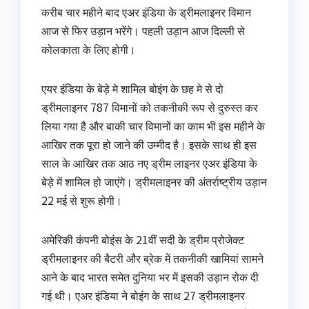
करीब चार महीने बाद एअर इंडिया के ड्रीमलाइनर विमान
आज से फिर उड़ान भरेंगे। पहली उड़ान आज दिल्ली से
कोलकाता के लिए होगी।
एयर इंडिया के बेड़े मे शामिल बोइंग के छह मे से दो
ड्रीमलाइनर 787 विमानों को तकनीकी रूप से दुरुस्त कर
लिया गया है और बाकी चार विमानों का काम भी इस महीने के
आखिर तक पूरा हो जाने की उम्मीद है। इसके साथ ही इस
साल के आखिर तक आठ नए ड्रीम लाइनर एअर इंडिया के
बेड़े में शामिल हो जाएंगे। ड्रीमलाइनर की अंतर्राष्ट्रीय उड़ान
22 मई से शुरू होगी।
अमेरिकी कंपनी बोइंस के 21वीं सदी के ड्रीम प्रोजेक्ट
ड्रीमलाइनर की बैटरी और ब्रेक में तकनीकी खामियां सामने
आने के बाद भारत समेत दुनिया भर में इसकी उड़ान रोक दी
गई थी। एअर इंडिया ने बोइंग के साथ 27 ड्रीमलाइनर