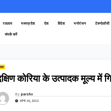
रतलाम
मध्यप्रदेश
देश
विदेश
मनोरंजन
टेक्नोलॉजी
संपर्क करें
यापार
क्षिण कोरिया के उत्पादक मूल्य में 
By
parshv
APR 16, 2013