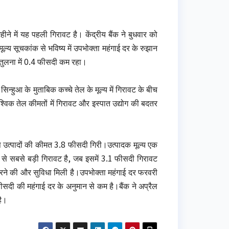
हीने में यह पहली गिरावट है। केंद्रीय बैंक ने बुधवार को
ूल्य सूचकांक से भविष्य में उपभोक्ता महंगाई दर के रुझान
ी तुलना में 0.4 फीसदी कम रहा।
्हुआ के मुताबिक कच्चे तेल के मूल्य में गिरावट के बीच
वैश्विक तेल कीमतों में गिरावट और इस्पात उद्योग की बदतर
ि उत्पादों की कीमत 3.8 फीसदी गिरी।उत्पादक मूल्य एक
े सबसे बड़ी गिरावट है, जब इसमें 3.1 फीसदी गिरावट
करने की और सुविधा मिली है।उपभोक्ता महंगाई दर फरवरी
फीसदी की महंगाई दर के अनुमान से कम है।बैंक ने अप्रैल
है।