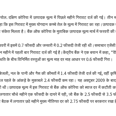
योल. दक्षिण कोरिया में उत्पादक मूल्य में पिछले महीने गिरावट दर्ज की गई। तीन म
ा कि इस गिरावट में मुख्य योगदान कच्चे तेल के मूल्य में गिरावट का रहा।उत्पादक म
 संकेत मिलता है। बैंक ऑफ कोरिया के मुताबिक उत्पादक मूल्य मार्च में फरवरी क
वरी में इसमें 0.7 फीसदी और जनवरी में 0.2 फीसदी तेजी रही थी।समाचार एजेंसी सिन
न महीने में पहली बार गिरावट दर्ज की गई है।केंद्रीय बैंक ने एक बयान में कहा, “
थिति के बीच विनिर्मित वस्तुओं का मूल्य माह दर माह आधार पर 0.6 फीसदी गिरा।
िजली, नल के पानी और गैस की कीमतों में 1.4 फीसदी तेजी दर्ज की गई, वहीं कृष
ल पहले के आंकड़े के मुकाबले 2.4 फीसदी कम रहा। यह अक्टूबर 2009 के बाद स
ी थी।उत्पादक मूल्य में इस गिरावट से बैंक ऑफ कोरिया को ब्याज दर में कटौती 
ं लगातार चौथे महीने एक फीसदी के दायरे में रही, जो बैंक के 2.5 फीसदी से 3.5 
 बैठक में लगातार छठे महीने मुख्य नीतिगत दर को 2.75 फीसदी पर बरकरार रखा 