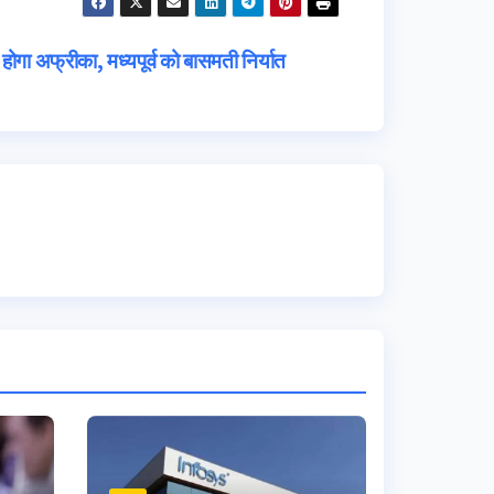
 होगा अफ्रीका, मध्यपूर्व को बासमती निर्यात