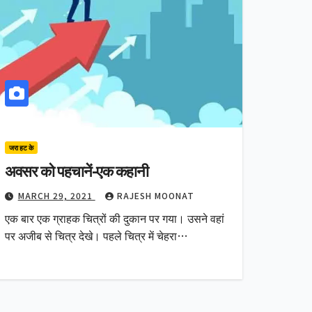
जरा हट के
अवसर को पहचानें-एक कहानी
MARCH 29, 2021
RAJESH MOONAT
एक बार एक ग्राहक चित्रों की दुकान पर गया। उसने वहां
पर अजीब से चित्र देखे। पहले चित्र में चेहरा…