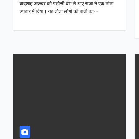
बादशाह अकबर को पड़ोसी देश से आए राजा ने एक तोता
उपहार में दिया। यह तोता लोगों की बातों का…