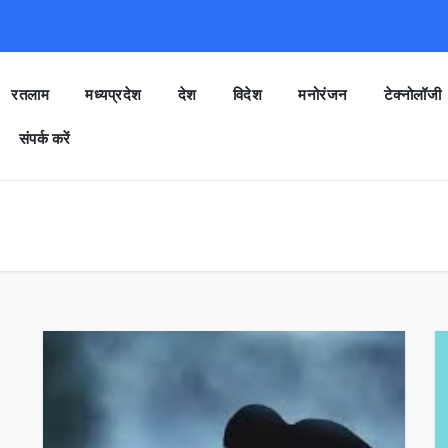
रतलाम
मध्यप्रदेश
देश
विदेश
मनोरंजन
टेक्नोलॉजी
संपर्क करें