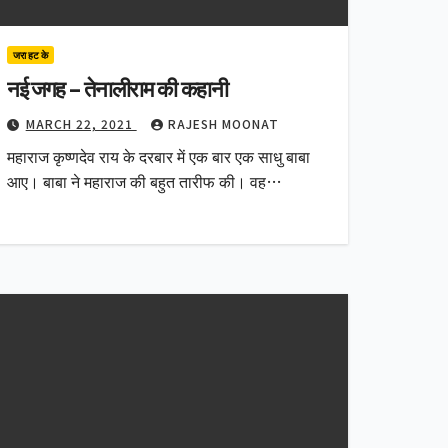
जरा हट के
नई जगह – तेनालीराम की कहानी
MARCH 22, 2021
RAJESH MOONAT
महाराज कृष्णदेव राय के दरबार में एक बार एक साधु बाबा
आए। बाबा ने महाराज की बहुत तारीफ की। वह…