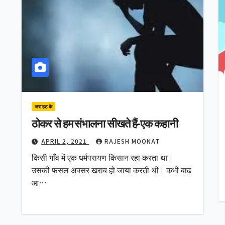
जरा हट के
ठोकर से हम संभालना सीखते हैं-एक कहानी
APRIL 2, 2021
RAJESH MOONAT
किसी गाँव में एक धर्मपरायण किसान रहा करता था।
उसकी फसल अक्सर खराब हो जाया करती थी। कभी बाढ़
आ…