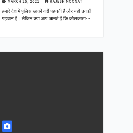
MARCH 25, 2021
RAJESH MOONAT
हमारे देश में पुलिस खाकी वर्दी पहनती है और यही उनकी
पहचान है। लेकिन क्या आप जानते हैं कि कोलकाता…