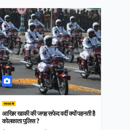
जरा हट के
आखिर खाकी की जगह सफेद वर्दी क्यों पहनती है
कोलकाता पुलिस ?