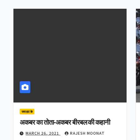
जरा हट के
अकबर का तोता-अकबर बीरबल की कहानी
MARCH 26, 2021
RAJESH MOONAT