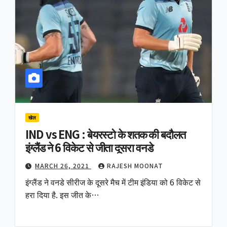
खेल
IND vs ENG : बेयरस्टो के शतक की बदौलत
इंग्लैंड ने 6 विकेट से जीता दूसरा वनडे
MARCH 26, 2021
RAJESH MOONAT
इंग्लैंड ने वनडे सीरीज के दूसरे मैच में टीम इंडिया को 6 विकेट से
हरा दिया है. इस जीत के…