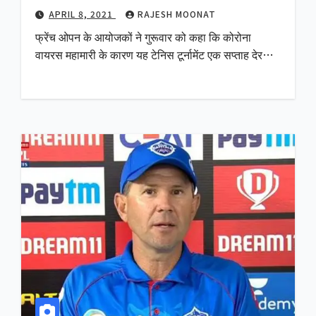
APRIL 8, 2021
RAJESH MOONAT
फ्रेंच ओपन के आयोजकों ने गुरूवार को कहा कि कोरोना
वायरस महामारी के कारण यह टेनिस टूर्नामेंट एक सप्ताह देर…