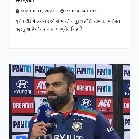
MARCH 31, 2021
RAJESH MOONAT
यूरोप दौरे में अजेय रहने से भारतीय पुरुष हॉकी टीम का मनोबल
बढ़ा हुआ है और कप्तान मनप्रीत सिंह ने…