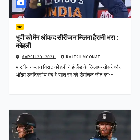
खेल
भुवी को मैन ऑफ द सीरीज न मिलना हैरानी भरा :
कोहली
MARCH 29, 2021
RAJESH MOONAT
भारतीय कप्तान विराट कोहली ने इंग्लैंड के खिलाफ तीसरे और
अंतिम एकदिवसीय मैच में सात रन की रोमांचक जीत का…