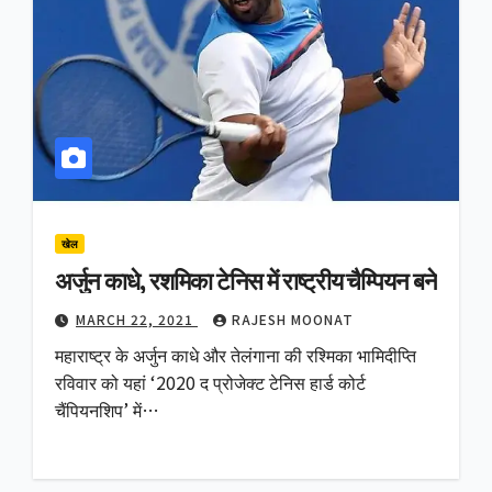
खेल
अर्जुन काधे, रशमिका टेनिस में राष्ट्रीय चैम्पियन बने
MARCH 22, 2021
RAJESH MOONAT
महाराष्ट्र के अर्जुन काधे और तेलंगाना की रश्मिका भामिदीप्ति
रविवार को यहां ‘2020 द प्रोजेक्ट टेनिस हार्ड कोर्ट
चैंपियनशिप’ में…