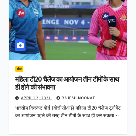
खेल
महिला टी20 चैलेंज का आयोजन तीन टीमों के साथ
ही होने की संभावना
APRIL 12, 2021
RAJESH MOONAT
भारतीय क्रिकेट बोर्ड (बीसीसीआई) महिला टी20 चैलेंज टूर्नामेंट
का आयोजन पहले की तरह तीन टीमों के साथ ही कर सकता…