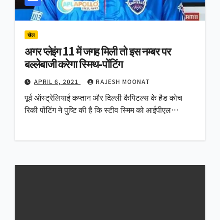
खेल
अगर प्लेइंग 11 में जगह मिली तो इस नम्बर पर
बल्लेबाजी करेगा स्मिथ-पोंटिंग
APRIL 6, 2021
RAJESH MOONAT
पूर्व ऑस्ट्रेलियाई कप्तान और दिल्ली कैपिटल्स के हैड कोच
रिकी पोंटिंग ने पुष्टि की है कि स्टीव स्मिम को आईपीएल…