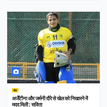
खेल
अर्जेंटीना और जर्मनी दौरे से खेल को निखारने में
मदद मिली : सविता