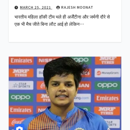
MARCH 25, 2021
RAJESH MOONAT
भारतीय महिला हॉकी टीम भले ही अर्जेंटीना और जर्मनी दौरे से
एक भी मैच जीते बिना लौट आई हो लेकिन…