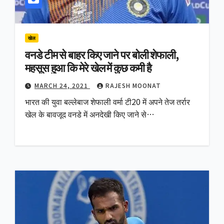
खेल
वनडे टीम से बाहर किए जाने पर बोली शेफाली,
महसूस हुआ कि मेरे खेल में कुछ कमी है
MARCH 24, 2021
RAJESH MOONAT
भारत की युवा बल्लेबाज शेफाली वर्मा टी20 में अपने तेज तर्रार
खेल के बावजूद वनडे में अनदेखी किए जाने से…