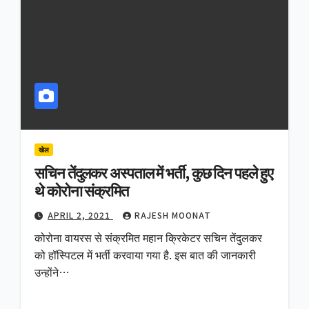
खेल
सचिन तेंदुलकर अस्पताल में भर्ती, कुछ दिन पहले हुए
थे कोरोना संक्रमित
APRIL 2, 2021
RAJESH MOONAT
कोरोना वायरस से संक्रमित महान क्रिकेटर सचिन तेंदुलकर
को हॉस्पिटल में भर्ती करवाया गया है. इस बात की जानकारी
उन्होंने…