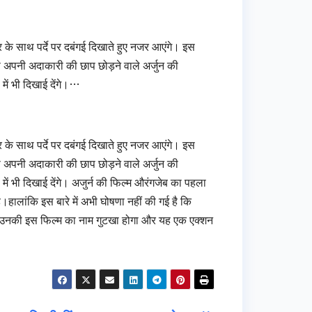
मार के साथ पर्दे पर दबंगई दिखाते हुए नजर आएंगे। इस
े अपनी अदाकारी की छाप छोड़ने वाले अर्जुन की
में भी दिखाई देंगे।…
मार के साथ पर्दे पर दबंगई दिखाते हुए नजर आएंगे। इस
े अपनी अदाकारी की छाप छोड़ने वाले अर्जुन की
ें भी दिखाई देंगे। अजुर्न की फिल्‍म औरंगजेब का पहला
हालांकि इस बारे में अभी घोषणा नहीं की गई है कि
ि उनकी इस फिल्‍म का नाम गुटखा होगा और यह एक एक्‍शन