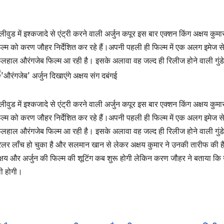
लीवुड में इश्‍कजादे से एंट्री करने वाली अर्जुन कपूर इस बार एक्‍शन किंग अक्षय कु
ल्‍म को करण जौहर निर्देशित कर रहे हैं।अपनी पहली ही फिल्‍म में एक अलग इमेज स
लहाल औरंगजेब फिल्‍म आ रही है। इसके अलावा वह जल्‍द ही रिलीज होने वाली गुंडे 
लीवुड में इश्‍कजादे से एंट्री करने वाली अर्जुन कपूर इस बार एक्‍शन किंग अक्षय कु
ल्‍म को करण जौहर निर्देशित कर रहे हैं।अपनी पहली ही फिल्‍म में एक अलग इमेज स
लहाल औरंगजेब फिल्‍म आ रही है। इसके अलावा वह जल्‍द ही रिलीज होने वाली गुंडे म
रैलर लॉंच हो चुका है और सलमान खान से लेकर अक्षय कुमार ने उनकी तारीफ की है।
्षय और अर्जुन की फिल्‍म की शूटिंग कब शुरू होगी लेकिन करण जौहर ने बताया क
वी होगी।