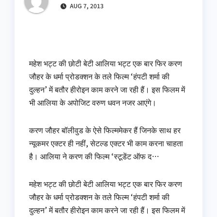
AUG 7, 2013
महेश भट्ट की छोटी बेटी आलिया भट्ट एक बार फिर करण
जौहर के धर्मा प्रोडक्‍शन के तले फिल्‍म ‘हंपटी शर्मा की
दुल्‍हन’ में बतौर हीरोइन काम करने जा रही हैं। इस फिलम में
भी आलिया के अपोजिट वरुण धवन नजर आएंगे।
करण जौहर बॉलीवुड के ऐसे फिल्‍ममेकर हैं जिनके साथ हर
न्‍यूकमर एक्‍टर ही नहीं, सेटल्‍ड एक्‍टर भी काम करना चाहता
है। आलिया ने करण की फिल्म ‘स्टूडेंट ऑफ द…
महेश भट्ट की छोटी बेटी आलिया भट्ट एक बार फिर करण
जौहर के धर्मा प्रोडक्‍शन के तले फिल्‍म ‘हंपटी शर्मा की
दुल्‍हन’ में बतौर हीरोइन काम करने जा रही हैं। इस फिलम में