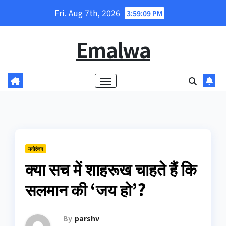
Skip
Fri. Aug 7th, 2026
3:59:09 PM
to
content
Emalwa
मनोरंजन
क्या सच में शाहरूख चाहते हैं कि
सलमान की ‘जय हो’?
By
parshv