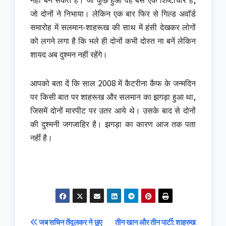
जो दोनों ने निभाया। लेकिन एक बार फिर से गिल्ड अवॉर्ड
समारोह में सलमान-शाहरूख की साथ में हंसी देखकर लोगों
को लगने लगा है कि भले ही दोनों कभी दोस्त ना बनें लेकिन
शायद अब दुश्मन नहीं रहेंगे।
आपको बता दें कि साल 2008 में कैटरीना कैफ के जन्मदिन
पर किसी बात पर शाहरूख और सलमान का झगड़ा हुआ था,
जिसमें दोनों मारपीट पर उतर आये थे। उसके बाद से दोनों
की दुश्मनी जगजाहिर है। झगड़ा का कारण आज तक पता
नहीं है।
Post
जब सचिन तेंदुलकर ने छुए
तीन खान और तीन पार्टी: शाहरुख