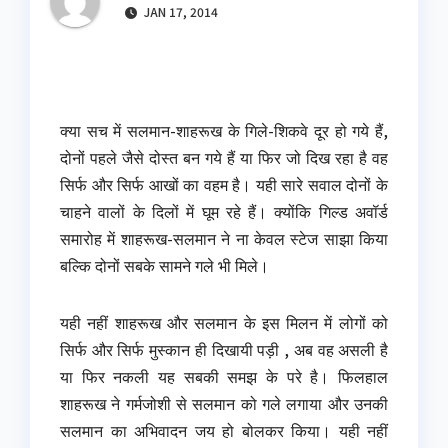
JAN 17, 2014
क्या सच में सलमान-शाहरूख के गिले-शिकवे दूर हो गये हैं,
दोनों पहले जैसे दोस्त बन गये हैं या फिर जो दिख रहा है वह
सिर्फ और सिर्फ आखों का वहम है। यही सारे सवाल दोनों के
चाहने वालों के दिलों में घूम रहे हैं। क्योंकि गिल्ड अवॉर्ड
समारोह में शाहरूख-सलमान ने ना केवल स्टेज साझा किया
बल्कि दोनों सबके सामने गले भी मिले।
यही नहीं शाहरूख और सलमान के इस मिलन में लोगों को
सिर्फ और सिर्फ मुस्कान ही दिखायी पड़ी , अब वह असली है
या फिर नकली यह सबकी समझ के परे है। फिलहाल
शाहरूख ने गर्मजोशी से सलमान को गले लगाया और उनकी
सलमान का अभिवादन जय हो बोलकर किया। यही नहीं