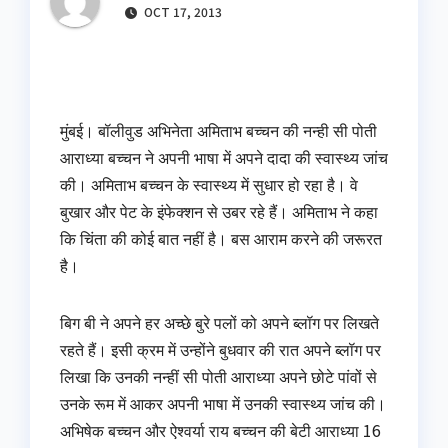
OCT 17, 2013
मुंबई। बॉलीवुड अभिनेता अमिताभ बच्चन की नन्ही सी पोती
आराध्या बच्चन ने अपनी भाषा में अपने दादा की स्वास्थ्य जांच
की। अमिताभ बच्चन के स्वास्थ्य में सुधार हो रहा है। वे
बुखार और पेट के इंफेक्शन से उबर रहे हैं। अमिताभ ने कहा
कि चिंता की कोई बात नहीं है। बस आराम करने की जरूरत
है।
बिग बी ने अपने हर अच्छे बुरे पलों को अपने ब्लॉग पर लिखते
रहते हैं। इसी क्रम में उन्होंने बुधवार की रात अपने ब्लॉग पर
लिखा कि उनकी नन्हीं सी पोती आराध्या अपने छोटे पांवों से
उनके रूम में आकर अपनी भाषा में उनकी स्वास्थ्य जांच की।
अभिषेक बच्चन और ऐश्वर्या राय बच्चन की बेटी आराध्या 16