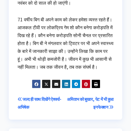
नवंबर को दो साल की हो जाएंगी।
71 वर्षीय बिग बी अपने काम को लेकर हमेशा व्यस्त रहते हैं।
आजकल टीवी पर लोकप्रिय गेम शो कौन बनेगा करोड़पति में
दिख रहे हैं। कौन बनेगा करोड़पति सोनी चैनल पर प्रसारित
होता है। बिग बी ने मंगलवार को ट्विटर पर भी अपने स्वास्थ्य
के बारे में जानकारी साझा की। उन्होंने लिखा कि काम पर
हूं। अभी भी थोड़ी कमजोरी है। जीवन में कुछ भी आसानी से
नहीं मिलता। जब तक जीवन है, तब तक संघर्ष है।
Post
जल्द ही साथ दिखेंगे ऐश्वर्या-
अमिताभ को बुखार, पेट में भी हुआ
अभिषेक
इनफेक्शन
navigation