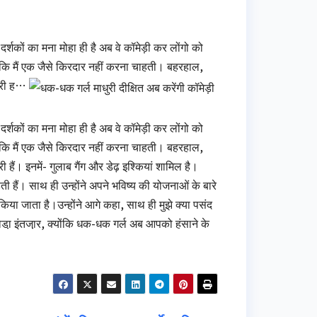
र्शकों का मना मोहा ही है अब वे कॉमेड़ी कर लोंगो को
ोंकि मैं एक जैसे किरदार नहीं करना चाहती। बहरहाल,
 जारी ह…
र्शकों का मना मोहा ही है अब वे कॉमेड़ी कर लोंगो को
ोंकि मैं एक जैसे किरदार नहीं करना चाहती। बहरहाल,
री हैं। इनमें- गुलाब गैंग और डेढ़ इश्कियां शामिल है।
ी हैं। साथ ही उन्होंने अपने भविष्य की योजनाओं के बारे
िया जाता है।उन्होंने आगे कहा, साथ ही मुझे क्या पसंद
ोडा़ इंतजा़र, क्योंकि धक-धक गर्ल अब आपको हंसाने के