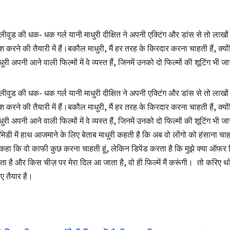
लीवुड की धक- धक गर्ल यानी माधुरी दीक्षित ने अपनी एक्टिंग और डांस से तो लाखों द
श करने की तैयारी में हैं।
बकौल माधुरी, मैं हर तरह के किरदार करना चाहती हैं, क्य
धुरी अपनी आने वाली फिल्मों में वे व्यस्त हैं, जिनमें उनको दो फिल्मों की शूटिंग भी
लीवुड की धक- धक गर्ल यानी माधुरी दीक्षित ने अपनी एक्टिंग और डांस से तो लाखों द
श करने की तैयारी में हैं।
बकौल माधुरी, मैं हर तरह के किरदार करना चाहती हैं, क्य
धुरी अपनी आने वाली फिल्मों में वे व्यस्त हैं, जिनमें उनको दो फिल्मों की शूटिंग भी जा
मेडी में हाथ आजमाने के लिए बेताब माधुरी कहती है कि अब वो लोंगो को हंसाना चाहत
ं कहा कि वो काफी कुछ करना चाहती हूं, लेकिन डिपेंड करता है कि मुझे क्या ऑफर क
ा है और किस चीज़ पर मेरा दिल आ जाता है, वो ही फिल्में मैं करूंगी। तो करिए थ
ए तैयार है।