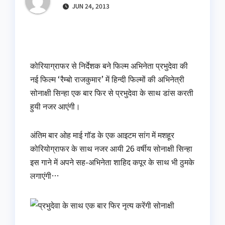
JUN 24, 2013
कोरियाग्राफर से निर्देशक बने फिल्म अभिनेता प्रभुदेवा की
नई फिल्म ‘रैम्बो राजकुमार’ में हिन्दी फिल्मों की अभिनेत्री
सोनाक्षी सिन्हा एक बार फिर से प्रभुदेवा के साथ डांस करती
हुयी नजर आएंगी।
अंतिम बार ओह माई गॉड के एक आइटम सांग में मशहूर
कोरियोग्राफर के साथ नजर आयी 26 वर्षीय सोनाक्षी सिन्हा
इस गाने में अपने सह-अभिनेता शाहिद कपूर के साथ भी ठुमके
लगाएंगी…