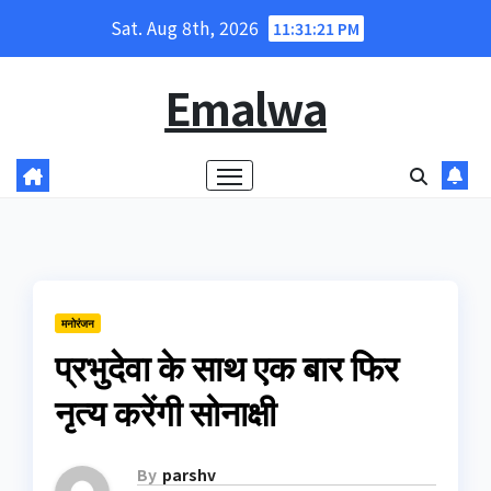
Skip
Sat. Aug 8th, 2026
11:31:22 PM
to
content
Emalwa
मनोरंजन
प्रभुदेवा के साथ एक बार फिर
नृत्य करेंगी सोनाक्षी
By
parshv