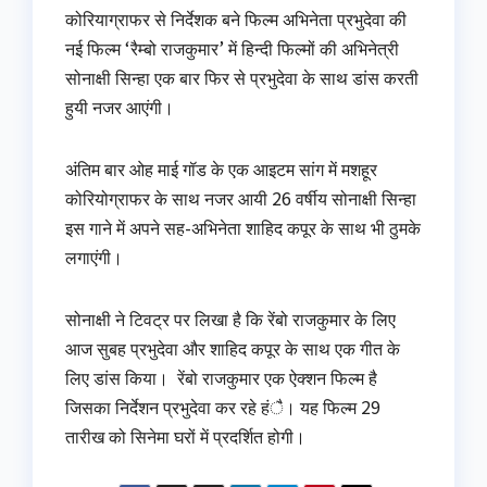
कोरियाग्राफर से निर्देशक बने फिल्म अभिनेता प्रभुदेवा की
नई फिल्म ‘रैम्बो राजकुमार’ में हिन्दी फिल्मों की अभिनेत्री
सोनाक्षी सिन्हा एक बार फिर से प्रभुदेवा के साथ डांस करती
हुयी नजर आएंगी।
अंतिम बार ओह माई गॉड के एक आइटम सांग में मशहूर
कोरियोग्राफर के साथ नजर आयी 26 वर्षीय सोनाक्षी सिन्हा
इस गाने में अपने सह-अभिनेता शाहिद कपूर के साथ भी ठुमके
लगाएंगी।
सोनाक्षी ने टिवट्र पर लिखा है कि रेंबो राजकुमार के लिए
आज सुबह प्रभुदेवा और शाहिद कपूर के साथ एक गीत के
लिए डांस किया। रेंबो राजकुमार एक ऐक्शन फिल्म है
जिसका निर्देशन प्रभुदेवा कर रहे हंै। यह फिल्म 29
तारीख को सिनेमा घरों में प्रदर्शित होगी।