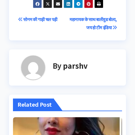
Post
सोनम की गाड़ी चल पड़ी
महानायक के साथ बालीवुड बोला,
जय हो टीम इंडिया
navigation
By
parshv
Related Post