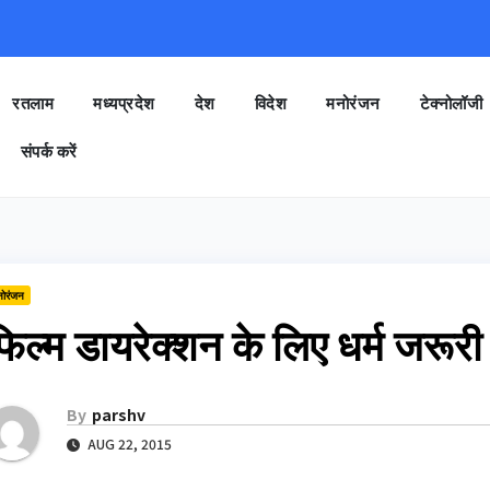
रतलाम
मध्यप्रदेश
देश
विदेश
मनोरंजन
टेक्नोलॉजी
संपर्क करें
नोरंजन
िल्म डायरेक्शन के लिए धर्म जरूरी 
By
parshv
AUG 22, 2015