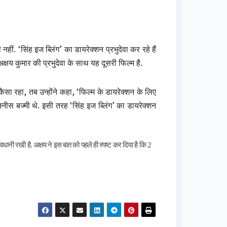
ीं. ‘सिंह इज ब्लिंग’ का डायरेक्शन प्रभुदेवा कर रहे हैं
क्षय कुमार की प्रभुदेवा के साथ यह दूसरी फिल्म है.
ैसा रहा, तब उन्होंने कहा, ‘फिल्म के डायरेक्शन के लिए
अनीस बज्मी थे. इसी तरह ‘सिंह इज ब्लिंग’ का डायरेक्शन
नी रखी है. अक्षय ने इस बात को पहले ही स्पष्ट कर दिया है कि 2