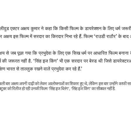
लीवुड एक्टर अक्षय कुमार ने कहा कि किसी फिल्म के डायरेक्शन के लिए धर्म जरूरी नह
 अक्षय इस फिल्म में सरदार का किरदार निभा रहे हैं. फिल्म ‘राउडी राठौर’ के बाद अ
्षय से जब पूछा गया कि प्रभुदेवा के लिए एक सिख धर्म पर आधारित फिल्म बनाना क
्म की जरूरत नहीं है. ‘सिंह इज किंग’ भी एक सरदार पर बेस्ड थी जिसे डायरेक्टर
्षिण भारत से ताल्लुक रखने वाले प्रभुदेवा कर रहे हैं.’
छली बार अक्षय अपनी दाढ़ी को लेकर आलोचनाओं का शिकार हुए थे, लेकिन इस बार उन्होंने काफी सावधा
टूबर को रिलीज हो रही उनकी फिल्म ‘सिंह इज ब्लिंग’, ‘सिंह इज किंग’ का सीक्वल नहीं है.