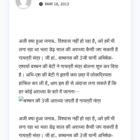
MAR 18, 2013
अजी क्या हुआ जनाब.. विश्वास नहीं हो रहा है, अरे हमें भी
लगा रहा था भला डेढ़ साल की अराध्या कैसी जप सकती है
गायत्री मंत्र। जी हां.. बच्चनस की 3जी यानी अभिषेक-
एश्वर्या बच्चन की बेटी ने गायत्री मंत्र बोलना शुरु कर दिया
है। अभि-एश की बेटी ने इतनी कम उम्र में लोकप्रियता
हांसिल कर ली है, आप इस ही से अंदाजा लगा सकते हैं कि
हर कोई अराध्या के बारे में जानना…
अजी क्या हुआ जनाब.. विश्वास नहीं हो रहा है, अरे हमें भी
लगा रहा था भला डेढ़ साल की अराध्या कैसी जप सकती है
गायत्री मंत्र। जी हां.. बच्चनस की 3जी यानी अभिषेक-