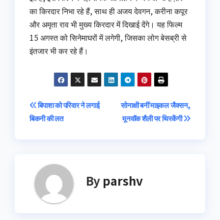
का किरदार निभा रहे हैं, साथ ही अजय देवगन, करीना कपूर
और अमृता राव भी मुख्य किरदार में दिखाई देंगे। यह फिल्म
15 अगस्त को सिनेमाघरों में लगेगी, जिसका लोग बेसब्री से
इंतजार भी कर रहे हैं।
Post
बिपाशा को परिवार ने लगाई
सोनाक्षी बनीं माइकल जैक्सन,
बिकनी की लत
मूनवॉक शैली पर थिरकेंगी
navigation
By
parshv