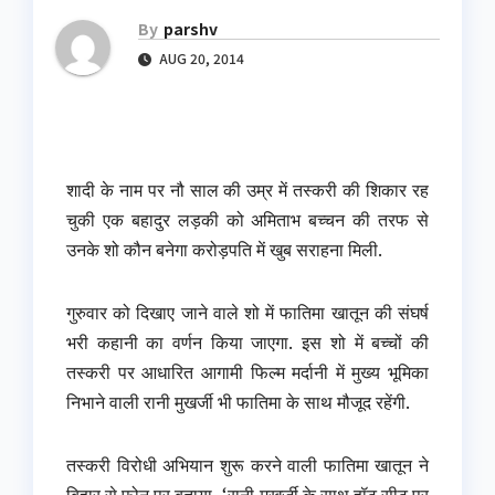
By
parshv
AUG 20, 2014
शादी के नाम पर नौ साल की उम्र में तस्करी की शिकार रह
चुकी एक बहादुर लड़की को अमिताभ बच्चन की तरफ से
उनके शो कौन बनेगा करोड़पति में खुब सराहना मिली.
गुरुवार को दिखाए जाने वाले शो में फातिमा खातून की संघर्ष
भरी कहानी का वर्णन किया जाएगा. इस शो में बच्चों की
तस्करी पर आधारित आगामी फिल्म मर्दानी में मुख्य भूमिका
निभाने वाली रानी मुखर्जी भी फातिमा के साथ मौजूद रहेंगी.
तस्करी विरोधी अभियान शुरू करने वाली फातिमा खातून ने
बिहार से फोन पर बताया, ‘रानी मुखर्जी के साथ हॉट सीट पर