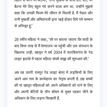
बैठना मेरे लिए बहुत गर्व करने वाला क्षण था. उन्होंने मुझसे
कहा कि उनकी फिल्म मेरे जीवन से मिलती है. मैं मेडल और
रानी मुखर्जी और अमिताभजी द्वारा खड़े होकर दिये गये सम्मान
से अभिभूत हूं.’
28 वर्षीय महिला ने कहा, ‘शो पर बताया जाएगा कि शादी के
बाद किस तरह से मैं वेश्यालय जा पहुंची और उस संस्थान के
खिलाफ लड़ी. खातून ने वर्ष 2004 में फारबिसगंज के रेड
लाइट इलाके में पहला महिला संघर्ष समूह की शुरुआत की.’
अब वह उत्तरी रामपुर रेड लाइट क्षेत्र में लड़कियों के लिए
अपने आप नाम के कार्यक्रम का नेतृत्व करती है. छह बच्चों
की मां खातून महिलाओं को अपने अधिकारों को पाने के लिए
और अपनी बेटियों के यौन शोषण से मुक्त रहकर जीने के
अधिकार के लिए लड़ना सिखाती हैं.