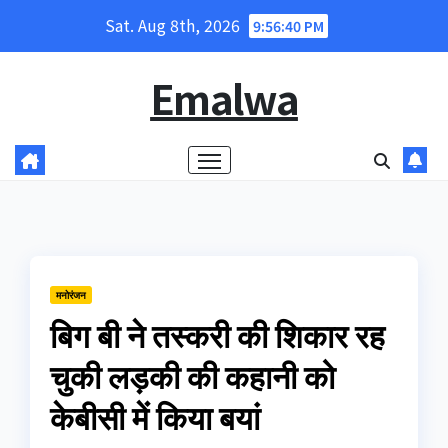
Skip
Sat. Aug 8th, 2026
9:56:40 PM
to
content
Emalwa
मनोरंजन
बिग बी ने तस्करी की शिकार रह
चुकी लड़की की कहानी को
केबीसी में किया बयां