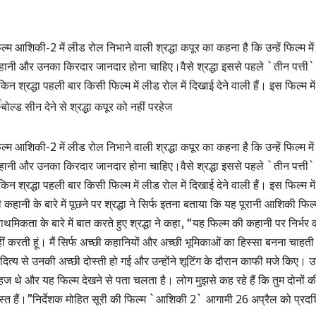
ल्‍म आशिकी-2 में लीड रोल निभाने वाली श्रद्धा कपूर का कहना है कि उन्‍हें फिल्‍म में
ानी और उनका किरदार जानदार होना चाहिए।वैसे श्रद्धा इससे पहले `तीन पत्ती` औ
किन श्रद्धा पहली बार किसी फिल्‍म में लीड रोल में दिखाई देने वाली हैं। इस फिल्‍म 
ल्‍म आशिकी-2 में लीड रोल निभाने वाली श्रद्धा कपूर का कहना है कि उन्‍हें फिल्‍म में
ानी और उनका किरदार जानदार होना चाहिए।वैसे श्रद्धा इससे पहले `तीन पत्ती` औ
किन श्रद्धा पहली बार किसी फिल्‍म में लीड रोल में दिखाई देने वाली हैं। इस फिल्‍म 
 कहानी के बारे में पूछने पर श्रद्धा ने सिर्फ इतना बताया कि यह पूरानी आशिकी फि
राथमिकता के बारे में बात करते हुए श्रद्धा ने कहा, “यह फिल्म की कहानी पर निर्भर
ीं करती हूं। मैं सिर्फ अच्छी कहानियों और अच्छी भूमिकाओं का हिस्सा बनना च
ित्य से उनकी अच्छी दोस्ती हो गई और उन्होंने शूटिंग के दौरान काफी मजे किए। उ
ज थे और यह फिल्म देखने से पता चलता है। लोग मुझसे कह रहे हैं कि तुम दोनों की
स्त हैं।”निर्देशक मोहित सूरी की फिल्म `आशिकी 2` आगामी 26 अप्रैल को प्रदर्श