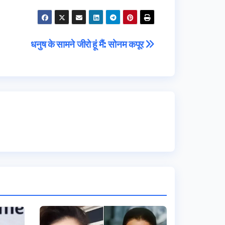
धनुष के सामने जीरो हूं मैं: सोनम कपूर