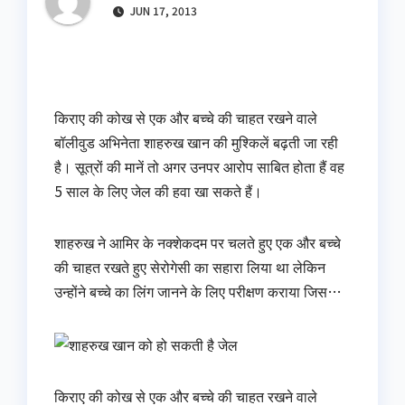
JUN 17, 2013
किराए की कोख से एक और बच्‍चे की चाहत रखने वाले
बॉलीवुड अभिनेता शाहरुख खान की मुश्किलें बढ़ती जा रही
है। सूत्रों की मानें तो अगर उनपर आरोप साबित होता हैं वह
5 साल के लिए जेल की हवा खा सकते हैं।
शाहरुख ने आमिर के नक्‍शेकदम पर चलते हुए एक और बच्‍चे
की चाहत रखते हुए सेरोगेसी का सहारा लिया था लेकिन
उन्‍होंने बच्‍चे का लिंग जानने के लिए पर‍ीक्षण कराया जिस…
किराए की कोख से एक और बच्‍चे की चाहत रखने वाले