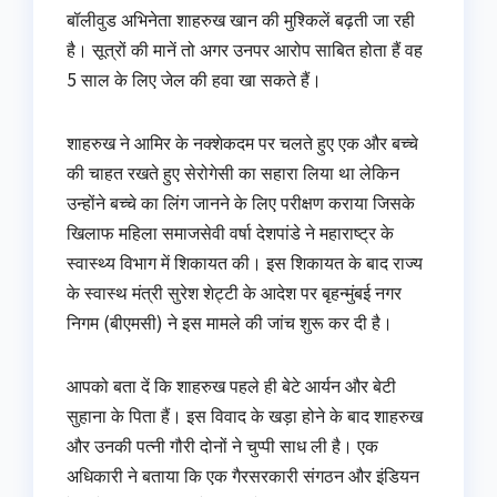
बॉलीवुड अभिनेता शाहरुख खान की मुश्किलें बढ़ती जा रही
है। सूत्रों की मानें तो अगर उनपर आरोप साबित होता हैं वह
5 साल के लिए जेल की हवा खा सकते हैं।
शाहरुख ने आमिर के नक्‍शेकदम पर चलते हुए एक और बच्‍चे
की चाहत रखते हुए सेरोगेसी का सहारा लिया था लेकिन
उन्‍होंने बच्‍चे का लिंग जानने के लिए पर‍ीक्षण कराया जिसके
खिलाफ महिला समाजसेवी वर्षा देशपांडे ने महाराष्ट्र के
स्वास्थ्य विभाग में शिकायत की। इस शिकायत के बाद राज्‍य
के स्‍वास्‍थ मंत्री सुरेश शेट्टी के आदेश पर बृहन्मुंबई नगर
निगम (बीएमसी) ने इस मामले की जांच शुरू कर दी है।
आपको बता दें कि शाहरुख पहले ही बेटे आर्यन और बेटी
सुहाना के पिता हैं। इस विवाद के खड़ा होने के बाद शाहरुख
और उनकी पत्‍नी गौरी दोनों ने चुप्पी साध ली है। एक
अधिकारी ने बताया कि एक गैरसरकारी संगठन और इंडियन