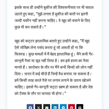
इसके साथ ही उन्‍होंने बुकीज की विश्‍वसनीयता पर भी सवाल
उठाते हुए कहा, ”मुझे लगता है बुकीज़ की बातों पर इतनी
जल्दी यकीन नहीं करना चाहिए। वे खुद को बचाने के लिए
कुछ भी कर सकते हैं।”
खुद को कट्टर इस्‍लामिक बताते हुए उन्‍होंने कहा, ”मैं खुद
ऐसे जोखिम लेना पसंद करता हूं जो असली हों ना कि
फिक्स्ड। कुछ मामलों में मैं बेहद इस्लामिक हूं। मैंने कभी गैर-
कानूनी पैसा या सूद नहीं लिया है। हम इसे हराम का पैसा
मानते हैं। कारोबार के तौर पर मैंने कभी किसो को लोन नहीं
दिया। भारत में कई चीज़ें हैं जिन्हें वैध बनाया जा सकता है।
हमें किसी तरह काले पैसे पर लगाम लगाने के उपाय खोजने
चाहिए। इससे गैर-कानूनी सट्टा खत्म हो सकता है और देश
को टैक्स के तौर पर फायदा भी होगा।”