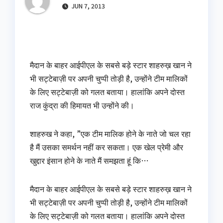
JUN 7, 2013
मैदान के बाहर आईपीएल के सबसे बड़े स्टार शाहरुख़ खान ने
भी सट्टेबाज़ी पर अपनी चुप्पी तोड़ी है, उन्होंने टीम मालिकों
के लिए सट्टेबाज़ी को गलत बताया। हालांकि अपने दोस्त
राज कुंद्रा की हिमायत भी उन्होंने की।
शाहरुख ने कहा, ”एक टीम मालिक होने के नाते जो चल रहा
है मैं उसका समर्थन नहीं कर सकता। एक खेल प्रेमी और
खुद्दार इंसान होने के नाते मैं समझता हूं कि…
मैदान के बाहर आईपीएल के सबसे बड़े स्टार शाहरुख़ खान ने
भी सट्टेबाज़ी पर अपनी चुप्पी तोड़ी है, उन्होंने टीम मालिकों
के लिए सट्टेबाज़ी को गलत बताया। हालांकि अपने दोस्त