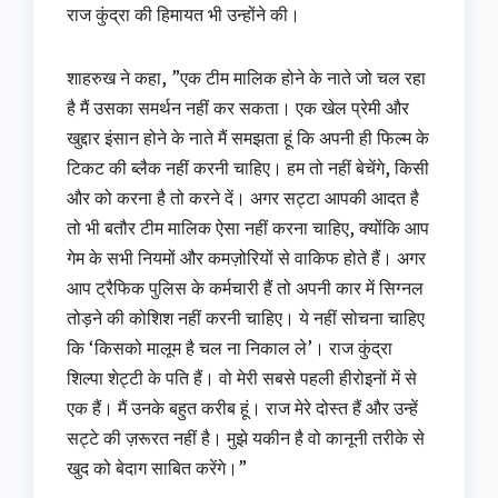
राज कुंद्रा की हिमायत भी उन्होंने की।
शाहरुख ने कहा, ”एक टीम मालिक होने के नाते जो चल रहा
है मैं उसका समर्थन नहीं कर सकता। एक खेल प्रेमी और
खुद्दार इंसान होने के नाते मैं समझता हूं कि अपनी ही फिल्म के
टिकट की ब्लैक नहीं करनी चाहिए। हम तो नहीं बेचेंगे, किसी
और को करना है तो करने दें। अगर सट्टा आपकी आदत है
तो भी बतौर टीम मालिक ऐसा नहीं करना चाहिए, क्योंकि आप
गेम के सभी नियमों और कमज़ोरियों से वाकिफ होते हैं। अगर
आप ट्रैफिक पुलिस के कर्मचारी हैं तो अपनी कार में सिग्नल
तोड़ने की कोशिश नहीं करनी चाहिए। ये नहीं सोचना चाहिए
कि ‘किसको मालूम है चल ना निकाल ले’। राज कुंद्रा
शिल्पा शेट्टी के पति हैं। वो मेरी सबसे पहली हीरोइनों में से
एक हैं। मैं उनके बहुत करीब हूं। राज मेरे दोस्त हैं और उन्हें
सट्टे की ज़रूरत नहीं है। मुझे यकीन है वो कानूनी तरीके से
खुद को बेदाग साबित करेंगे।”