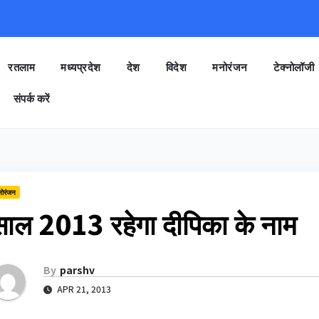
रतलाम
मध्यप्रदेश
देश
विदेश
मनोरंजन
टेक्नोलॉजी
संपर्क करें
नोरंजन
साल 2013 रहेगा दीपिका के नाम
By
parshv
APR 21, 2013