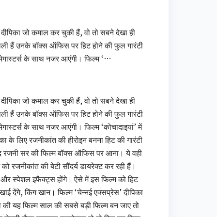
ीपिका जो कमाल कर चुकी हैं, वो तो सबने देखा ही
ली हैं उनके बॉक्स ऑफिस पर हिट होने की फुल गारंटी
ेगास्‍टर्स के साथ नजर आएंगी। फिल्म ‘…
ीपिका जो कमाल कर चुकी हैं, वो तो सबने देखा ही
ली हैं उनके बॉक्स ऑफिस पर हिट होने की फुल गारंटी
स्‍टर्स के साथ नजर आएंगी। फिल्म ‘कोचादाइयां’ में
िका के लिए रजनीकांत की हीरोइन बनना हिट की गारंटी
 बाद रजनी सर की फिल्म बॉक्स ऑफिस पर आना। ये वही
ो रजनीकांत की बेटी सौंदर्य डायरेक्ट कर रही हैं।
और स्पेशल इफैक्ट्स होंगे। ऐसे में इस फिल्म को हिट
खाई देंगे, किंग खान। फिल्म ‘चेन्नई एक्सप्रेस’ दीपिका
का की यह फिल्म साल की सबसे बड़ी फिल्म बन जाए तो