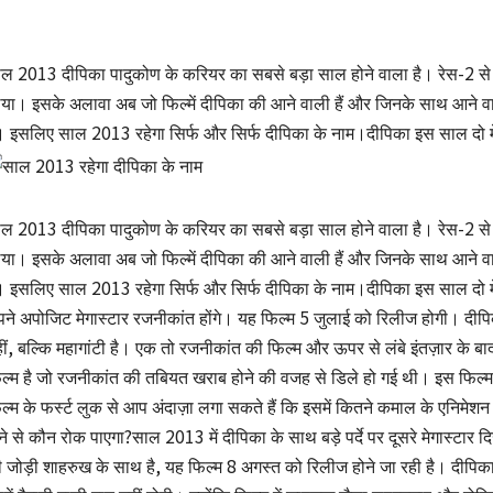
ल 2013 दीपिका पादुकोण के करियर का सबसे बड़ा साल होने वाला है। रेस-2 से द
या। इसके अलावा अब जो फिल्में दीपिका की आने वाली हैं और जिनके साथ आने वा
। इसलिए साल 2013 रहेगा सिर्फ और सिर्फ दीपिका के नाम।दीपिका इस साल दो म
ल 2013 दीपिका पादुकोण के करियर का सबसे बड़ा साल होने वाला है। रेस-2 से द
या। इसके अलावा अब जो फिल्में दीपिका की आने वाली हैं और जिनके साथ आने वा
। इसलिए साल 2013 रहेगा सिर्फ और सिर्फ दीपिका के नाम।दीपिका इस साल दो मेगा
ने अपोजिट मेगास्टार रजनीकांत होंगे। यह फिल्‍म 5 जुलाई को रिलीज होगी। दीप
ीं, बल्कि महागांटी है। एक तो रजनीकांत की फिल्म और ऊपर से लंबे इंतज़ार के
ल्म है जो रजनीकांत की तबियत खराब होने की वजह से डिले हो गई थी। इस फिल्म क
ल्म के फर्स्ट लुक से आप अंदाज़ा लगा सकते हैं कि इसमें कितने कमाल के एनिमेशन 
ने से कौन रोक पाएगा?साल 2013 में दीपिका के साथ बड़े पर्दे पर दूसरे मेगास्टार दि
 जोड़ी शाहरुख के साथ है, यह फिल्‍म 8 अगस्त को रिलीज होने जा रही है। दीपि