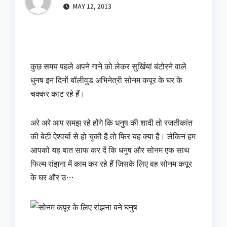
MAY 12, 2013
कुछ समय पहले अपने गाने को लेकर सुर्खियां बंटोरने वाले
धुनष इन दिनों बॉलीवुड अभिनेत्री सोनम कपूर के घर के
चक्‍कर काट रहे हैं।
अरे अरे आप समझ रहे होंगे कि धनुष की शादी तो रजतीकांत
की बेटी ऐश्‍वर्या से हो चुकी है तो फिर यह क्‍या है। लेकिन हम
आपको यह बात साफ कर दें कि धनुष और सोनम एक साथ
फिल्‍म रांझना में काम कर रहे हैं जिसके लिए वह सोनम कपूर
के घर और उ…