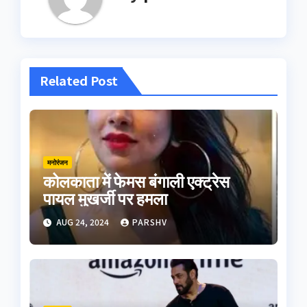
Related Post
मनोरंजन
कोलकाता में फेमस बंगाली एक्ट्रेस
पायल मुखर्जी पर हमला
AUG 24, 2024
PARSHV