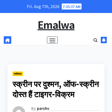
Skip
Fri. Aug 7th, 2026
7:35:38 AM
to
content
Emalwa
मनोरंजन
स्क्रीन पर दुश्मन, ऑफ-स्क्रीन
दोस्त हैं टाइगर-विक्रम
By
parshv