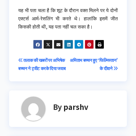
यह भी पता चला है कि शूट के दौरान वक्त मिलने पर ये दोनों
एक्टर्स आर्म-रेसलिंग भी करते थे। हालांकि इसमें जीत
किसकी होती थी, यह पता नहीं चल सका है।
Post
तलाक की खबरों पर अभिषेक
अमिताभ बच्चन हुए ‘फिल्मिस्तान’
बच्चन ने ट्वीट करके दिया जवाब
के दीवाने
navigation
By
parshv