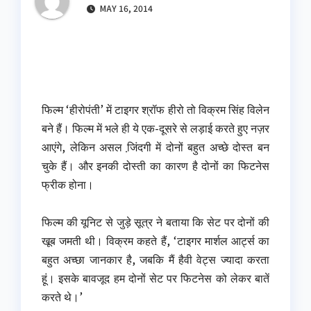
MAY 16, 2014
फिल्म ‘हीरोपंती’ में टाइगर श्रॉफ हीरो तो विक्रम सिंह विलेन
बने हैं। फिल्म में भले ही ये एक-दूसरे से लड़ाई करते हुए नज़र
आएंगे, लेकिन असल जि़ंदगी में दोनों बहुत अच्छे दोस्त बन
चुके हैं। और इनकी दोस्ती का कारण है दोनों का फिटनेस
फ्रीक होना।
फिल्म की यूनिट से जुड़े सूत्र ने बताया कि सेट पर दोनों की
खूब जमती थी। विक्रम कहते हैं, ‘टाइगर मार्शल आर्ट्स का
बहुत अच्छा जानकार है, जबकि मैं हैवी वेट्स ज्यादा करता
हूं। इसके बावजूद हम दोनों सेट पर फिटनेस को लेकर बातें
करते थे।’