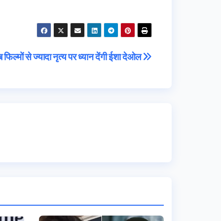
 फिल्मों से ज्यादा नृत्य पर ध्यान देंगी ईशा देओल