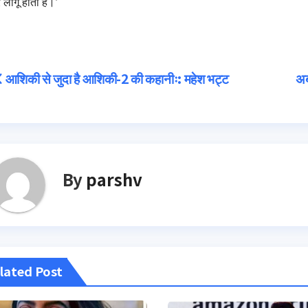
 लागू होता है।’
Post
आशिकी से जुदा है आशिकी-2 की कहानीः: महेश भट्ट
अब
navigation
By
parshv
lated Post