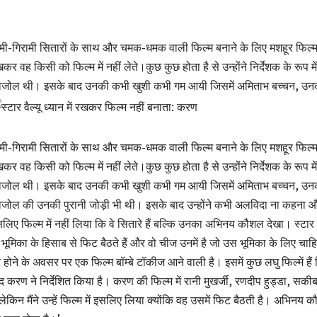
मी-गिरामी सितारों के साथ और चमक-धमक वाली फिल्म बनाने के लिए मशहूर फिल्मका
कर वह किसी को फिल्म में नहीं लेते।कुछ कुछ होता है से उन्होंने निर्देशक के र
जोल थी। इसके बाद उनकी कभी खुशी कभी गम आयी जिसमें अमिताभ बच्चन, उन
मी-गिरामी सितारों के साथ और चमक-धमक वाली फिल्म बनाने के लिए मशहूर फिल्मका
कर वह किसी को फिल्म में नहीं लेते।कुछ कुछ होता है से उन्होंने निर्देशक के र
जोल थी। इसके बाद उनकी कभी खुशी कभी गम आयी जिसमें अमिताभ बच्चन, उनक
जोल की उनकी पुरानी जोड़ी भी थी। इसके बाद उन्होंने कभी अलविदा ना कहना और 
लिए फिल्म में नहीं लिया कि वे सितारे हैं बल्कि उनका अभिनय कौशल देखा। स्टार वै
 भूमिका के हिसाब से फिट बैठते हैं और वो चीज उनमें है जो उस भूमिका के लिए चाहिए त
रे होने के अवसर पर एक फिल्म बॉम्बे टॉकीज आने वाली है। इसमें कुछ लघु फिल्में 
द करण ने निर्देशित किया है। करण की फिल्म में रानी मुखर्जी, रणदीप हुड्डा, सकीब स
ं लेकिन मैंने उन्हें फिल्म में इसलिए लिया क्योंकि वह उसमें फिट बैठती है। अभि