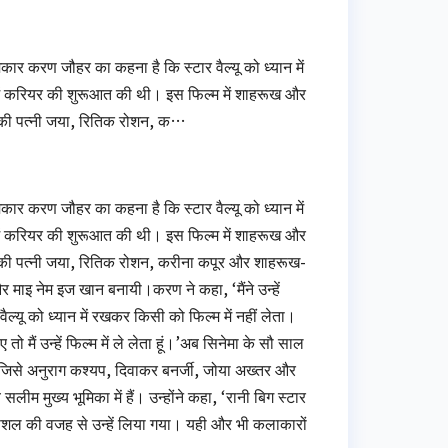
र करण जौहर का कहना है कि स्टार वैल्यू को ध्यान में
ूप में करियर की शुरूआत की थी। इस फिल्म में शाहरूख और
की पत्नी जया, रितिक रोशन, क…
र करण जौहर का कहना है कि स्टार वैल्यू को ध्यान में
ूप में करियर की शुरूआत की थी। इस फिल्म में शाहरूख और
ी पत्नी जया, रितिक रोशन, करीना कपूर और शाहरूख-
माइ नेम इज खान बनायी।करण ने कहा, ‘मैंने उन्हें
ल्यू को ध्यान में रखकर किसी को फिल्म में नहीं लेता।
ो मैं उन्हें फिल्म में ले लेता हूं।’अब सिनेमा के सौ साल
हैं जिसे अनुराग कश्यप, दिवाकर बनर्जी, जोया अख्तर और
लीम मुख्य भूमिका में हैं। उन्होंने कहा, ‘रानी बिग स्टार
नय कौशल की वजह से उन्हें लिया गया। यही और भी कलाकारों