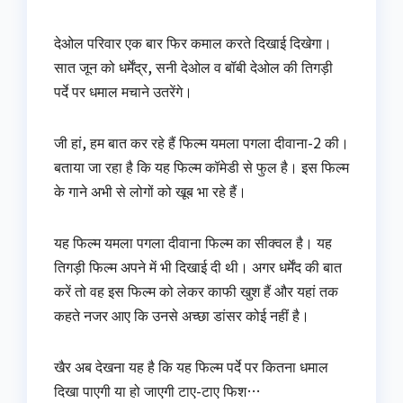
देओल परिवार एक बार फिर कमाल करते दिखाई दिखेगा।
सात जून को धर्मेंद्र, सनी देओल व बॉबी देओल की तिगड़ी
पर्दे पर धमाल मचाने उतरेंगे।
जी हां, हम बात कर रहे हैं फिल्म यमला पगला दीवाना-2 की।
बताया जा रहा है कि यह फिल्म कॉमेडी से फुल है। इस फिल्म
के गाने अभी से लोगों को खूब भा रहे हैं।
यह फिल्म यमला पगला दीवाना फिल्म का सीक्वल है। यह
तिगड़ी फिल्म अपने में भी दिखाई दी थी। अगर धर्मेंद की बात
करें तो वह इस फिल्म को लेकर काफी खुश हैं और यहां तक
कहते नजर आए कि उनसे अच्छा डांसर कोई नहीं है।
खैर अब देखना यह है कि यह फिल्म पर्दे पर कितना धमाल
दिखा पाएगी या हो जाएगी टाए-टाए फिश…