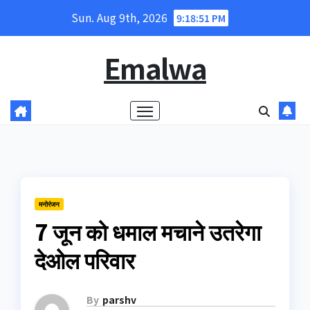
Skip
Sun. Aug 9th, 2026
9:18:51 PM
to
content
Emalwa
मनोरंजन
7 जून को धमाल मचाने उतरेगा
देओल परिवार
By
parshv