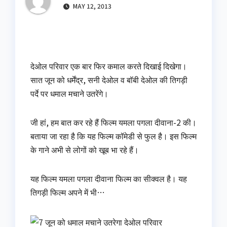
MAY 12, 2013
देओल परिवार एक बार फिर कमाल करते दिखाई दिखेगा।
सात जून को धर्मेंद्र, सनी देओल व बॉबी देओल की तिगड़ी
पर्दे पर धमाल मचाने उतरेंगे।
जी हां, हम बात कर रहे हैं फिल्म यमला पगला दीवाना-2 की।
बताया जा रहा है कि यह फिल्म कॉमेडी से फुल है। इस फिल्म
के गाने अभी से लोगों को खूब भा रहे हैं।
यह फिल्म यमला पगला दीवाना फिल्म का सीक्वल है। यह
तिगड़ी फिल्म अपने में भी…