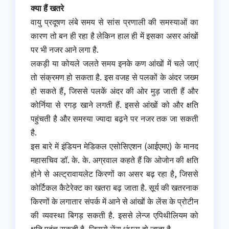
क्या हैं खतरे
वायु प्रदूषण लंबे समय से सांस प्रणाली की समस्याओं का
कारण तो बन ही रहा है लेकिन हाल ही में इसका असर आंखों
पर भी नजर आने लगा है.
लकड़ी या कोयले जलते समय इनके कण आंखों में चले जाएं
तो संक्रमण हो सकता है. इस वजह से पलकों के अंदर जख्म
हो सकते हैं, जिससे पलकें अंदर की ओर मुड़ जाती हैं और
कोर्निया से रगड़ खाने लगती हैं. इससे आंखों को और क्षति
पहुंचती है और समस्या ज्यादा बढ़ने पर नजर तक जा सकती
है.
इस बारे में इंडियन मेडिकल एसोसिएशन (आईएमए) के मानद
महासचिव डॉ. के. के. अग्रवाल कहते हैं कि ओजोन की क्षति
होने से अल्ट्रावायलेट किरणों का असर बढ़ रहा है, जिससे
कोर्टिकल कैटेरेक्ट का खतरा बढ़ जाता है. सूर्य की खतरनाक
किरणों के लगातार संपर्क में आने से आंखों के लेंस के प्रोटीन
की व्यवस्था बिगड़ सकती है. इससे लेन्ज एपिथीलियम को
क्षति पहुंच सकती है, जिससे लेंस धुंधला हो जाता है.