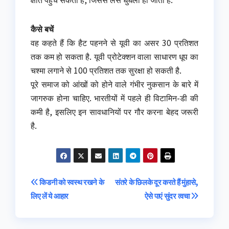
कैसे बचें
वह कहते हैं कि हैट पहनने से यूवी का असर 30 प्रतिशत
तक कम हो सकता है. यूवी प्रोटेक्शन वाला साधारण धूप का
चश्मा लगाने से 100 प्रतिशत तक सुरक्षा हो सकती है.
पूरे समाज को आंखों को होने वाले गंभीर नुकसान के बारे में
जागरुक होना चाहिए. भारतीयों में पहले ही विटामिन-डी की
कमी है, इसलिए इन सावधानियों पर गौर करना बेहद जरूरी
है.
Post
किडनी को स्वस्थ रखने के
संतरे के छिलके दूर करते हैं मुंहासे,
लिए लें ये आहार
ऐसे पाएं सुंदर त्वचा
navigation