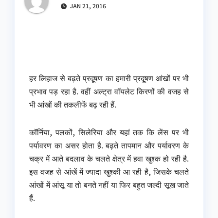
JAN 21, 2016
हर लिहाज से बढ़ते प्रदूषण का हमारी प्रदूषण आंखों पर भी
प्रभाव पड़ रहा है. वहीं अल्ट्रा वॉयलेट किरणों की वजह से
भी आंखों की तकलीफें बढ़ रही हैं.
कॉर्निया, पलकों, सिलेरिया और यहां तक कि लेंस पर भी
पर्यावरण का असर होता है. बढ़ते तापमान और पर्यावरण के
चक्र में आते बदलाव के चलते क्षेत्र में हवा खुश्क हो रही है.
इस वजह से आंखें में ज्यादा खुश्की आ रही है, जिसके चलते
आंखों में आंसू या तो बनते नहीं या फिर बहुत जल्दी सूख जाते
हैं.