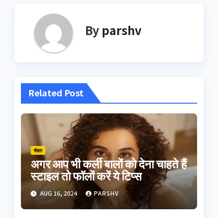
By
parshv
Related Post
सेहत
अगर आप भी कर्ली बालों को देना चाहते हैं
स्टाइल तो फॉलों करें ये टिप्स
AUG 16, 2024
PARSHV