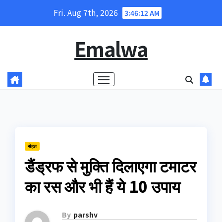
Skip
Fri. Aug 7th, 2026
3:46:12 AM
to
content
Emalwa
सेहत
डैंड्रफ से मुक्ति दिलाएगा टमाटर
का रस और भी हैं ये 10 उपाय
By
parshv