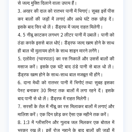
से जल्द मुक्ति दिलाने वाला उपाय हैं।
3. अरहर की दाल को रातभर पानी में भिगाएं। सुबह इसें पीस
कर बालों की जड़ों में लगाएं और आधे घंटे तक छोड़ दें।
इसके बाद सिर धो लें। डैंड्रफ में जल्द राहत मिलेगी।
4. 5 नीबू काटकर लगभग 2 लीटर पानी में उबालें। पानी को
ठंडा करके इससे बाल धोएं। डैंड्रफ जल्द खत्म होने के साथ
ही बाल भी मुलायम होने के साथ शाइन मारने लगेंगे।
5. एलोवेरा (ग्वारपाठा) का रस निकालें और उससें बालों की
मसाज करें। इसके एक घंटे बाद ठंडे पानी से बाल धो लें।
डैंड्रफ खत्म होने के साथ-साथ बाल मजबूत भी होंगे।
6. दाना मेथी को रातभर पानी में भिगोएं तथा सुबह इसका
पेस्ट बनाकर 30 मिनट तक बालों में लगा रहने दें। इसके
बाद पानी से धो लें। डैंड्रफ में राहत मिलेगी।
7. सरसों के तेल में नीबू का रस मिलाकर बालों में लगाएं और
मालिश करें। एक दिन छोड़ कर ऐसा एक महीने तक करें।
8. 1:3 में ग्लीसरिन और गुलाब जल मिलकर एक बोतल में
भरकर रख लें। इसें रोज नहाने के बाद बालों की जड़ों में