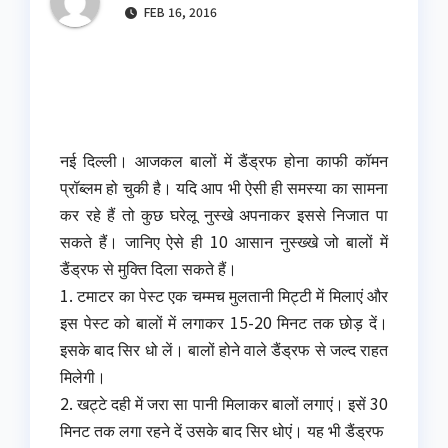
FEB 16, 2016
नई दिल्ली। आजकल बालों में डैंड्रफ होना काफी कॉमन
प्रॉब्लम हो चुकी है। यदि आप भी ऐसी ही समस्या का सामना
कर रहे हैं तो कुछ घरेलू नुस्खे अपनाकर इससे निजात पा
सकते हैं। जानिए ऐसे ही 10 आसान नुस्ख्खे जो बालों में
डैंड्रफ से मुक्ति दिला सकते हैं।
1. टमाटर का पेस्ट एक चम्मच मुलतानी मिट्टी में मिलाएं और
इस पेस्ट को बालों में लगाकर 15-20 मिनट तक छोड़ दें।
इसके बाद सिर धो लें। बालों होने वाले डैंड्रफ से जल्द राहत
मिलेगी।
2. खट्टे दही में जरा सा पानी मिलाकर बालों लगाएं। इसें 30
मिनट तक लगा रहने दें उसके बाद सिर धोएं। यह भी डैंड्रफ