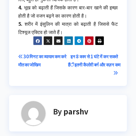
4.
भूख को बढ़ाती हैं जिसके कारण बार-बार खाने की इच्छा
होती है जो वजन बढ़ने का कारण होती है।
5.
शरीर में इंसुलिन की मात्रा को बढ़ाती है जिससे फैट
टिश्यूज एक्टिव हो जाते हैं।
Post
30 मिनट का व्यायाम कम करे
इन 8 काम से 1 घंटे में कर सकते
मौत का जोखिम
हैं इतनी कैलोरी बर्न और वज़न कम
navigation
By
parshv