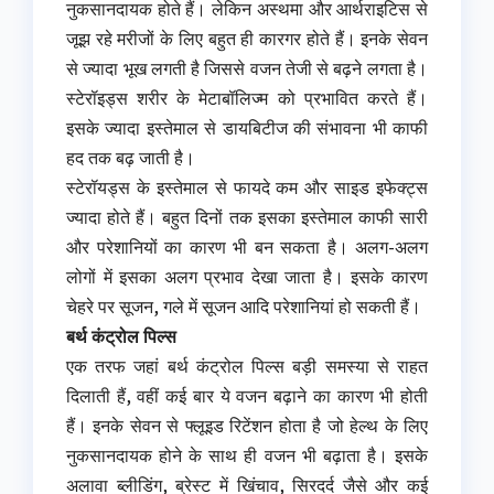
नुकसानदायक होते हैं। लेकिन अस्थमा और आर्थराइटिस से
जूझ रहे मरीजों के लिए बहुत ही कारगर होते हैं। इनके सेवन
से ज्यादा भूख लगती है जिससे वजन तेजी से बढ़ने लगता है।
स्टेरॉइड्स शरीर के मेटाबॉलिज्म को प्रभावित करते हैं।
इसके ज्यादा इस्तेमाल से डायबिटीज की संभावना भी काफी
हद तक बढ़ जाती है।
स्टेरॉयड्स के इस्तेमाल से फायदे कम और साइड इफेक्ट्स
ज्यादा होते हैं। बहुत दिनों तक इसका इस्तेमाल काफी सारी
और परेशानियों का कारण भी बन सकता है। अलग-अलग
लोगों में इसका अलग प्रभाव देखा जाता है। इसके कारण
चेहरे पर सूजन, गले में सूजन आदि परेशानियां हो सकती हैं।
बर्थ कंट्रोल पिल्स
एक तरफ जहां बर्थ कंट्रोल पिल्स बड़ी समस्या से राहत
दिलाती हैं, वहीं कई बार ये वजन बढ़ाने का कारण भी होती
हैं। इनके सेवन से फ्लूइड रिटेंशन होता है जो हेल्थ के लिए
नुकसानदायक होने के साथ ही वजन भी बढ़ाता है। इसके
अलावा ब्लीडिंग, ब्रेस्ट में खिंचाव, सिरदर्द जैसे और कई