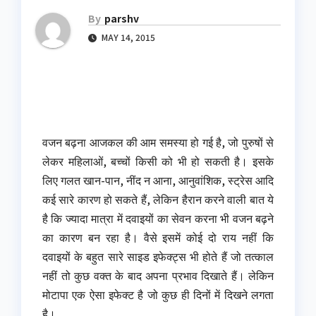
By
parshv
MAY 14, 2015
वजन बढ़ना आजकल की आम समस्या हो गई है, जो पुरुषों से
लेकर महिलाओं, बच्चों किसी को भी हो सकती है। इसके
लिए गलत खान-पान, नींद न आना, आनुवांशिक, स्ट्रेस आदि
कई सारे कारण हो सकते हैं, लेकिन हैरान करने वाली बात ये
है कि ज्यादा मात्रा में दवाइयों का सेवन करना भी वजन बढ़ने
का कारण बन रहा है। वैसे इसमें कोई दो राय नहीं कि
दवाइयों के बहुत सारे साइड इफेक्ट्स भी होते हैं जो तत्काल
नहीं तो कुछ वक्त के बाद अपना प्रभाव दिखाते हैं। लेकिन
मोटापा एक ऐसा इफेक्ट है जो कुछ ही दिनों में दिखने लगता
है।