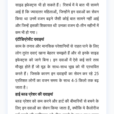
साइड इफेक्ट्स भी हो सकते हैं। रिसर्च में ये बात भी सामने
आई है कि ज्यादातर महिलाओं, जिन्होंने इन दवाओं का सेवन
किया था उनमें वजन बढ़ने जैसी कोई बात सामने नहीं आई
और जिन्हें इसकी शिकायत थी उनका वजन दो-तीन महीनों में
कम भी हो गया।
एंटीडिप्रेसेंट दवाइयां
काम के तनाव और मानसिक परेशानियों से राहत पाने के लिए
लोग तुरंत दवाएं खाना बेहतर समझते हैं और वो इनके साइड
इफेक्ट्स को जाने बिना। इन दवाओं में ऐसे कई सारे तत्व
मौजूद होते हैं जो मूड के साथ-साथ भूख को भी प्रभावित
करते हैं। जिसके कारण इन दवाइयों का सेवन कर रहे 25
प्रतिशत लोगों का वजन समय के साथ 4-5 किलो तक बढ़
जाता है।
हाई ब्लड प्रेशर की दवाइयां
ब्लड प्रेशर को कम करने और हार्ट की बीमारियों से बचने के
लिए इन दवाओं का सेवन किया जाता है, क्योंकि ये कैलोरीज