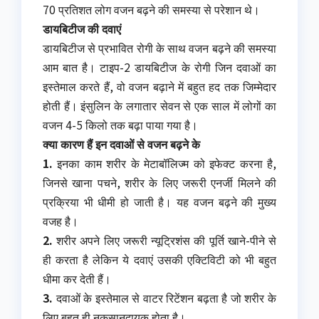
70 प्रतिशत लोग वजन बढ़ने की समस्या से परेशान थे।
डायबिटीज की दवाएं
डायबिटीज से प्रभावित रोगी के साथ वजन बढ़ने की समस्या
आम बात है। टाइप-2 डायबिटीज के रोगी जिन दवाओं का
इस्तेमाल करते हैं, वो वजन बढ़ाने में बहुत हद तक जिम्मेदार
होती हैं। इंसुलिन के लगातार सेवन से एक साल में लोगों का
वजन 4-5 किलो तक बढ़ा पाया गया है।
क्या कारण हैं इन दवाओं से वजन बढ़ने के
1.
इनका काम शरीर के मेटाबॉलिज्म को इफेक्ट करना है,
जिनसे खाना पचने, शरीर के लिए जरूरी एनर्जी मिलने की
प्रक्रिया भी धीमी हो जाती है। यह वजन बढ़ने की मुख्य
वजह है।
2.
शरीर अपने लिए जरूरी न्यूट्रिशंस की पूर्ति खाने-पीने से
ही करता है लेकिन ये दवाएं उसकी एक्टिविटी को भी बहुत
धीमा कर देती हैं।
3.
दवाओं के इस्तेमाल से वाटर रिटेंशन बढ़ता है जो शरीर के
लिए बहुत ही नुकसानदायक होता है।