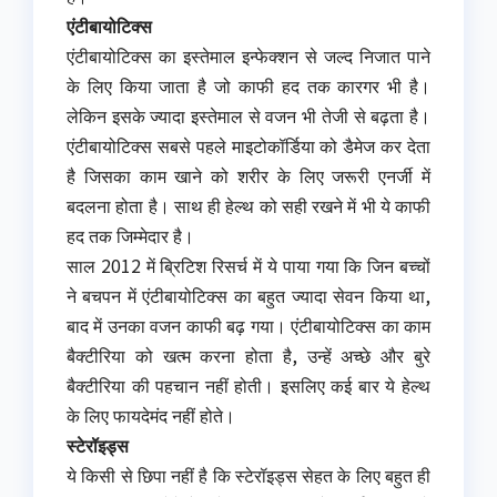
एंटीबायोटिक्स
एंटीबायोटिक्स का इस्तेमाल इन्फेक्शन से जल्द निजात पाने
के लिए किया जाता है जो काफी हद तक कारगर भी है।
लेकिन इसके ज्यादा इस्तेमाल से वजन भी तेजी से बढ़ता है।
एंटीबायोटिक्स सबसे पहले माइटोकॉर्डिया को डैमेज कर देता
है जिसका काम खाने को शरीर के लिए जरूरी एनर्जी में
बदलना होता है। साथ ही हेल्थ को सही रखने में भी ये काफी
हद तक जिम्मेदार है।
साल 2012 में ब्रिटिश रिसर्च में ये पाया गया कि जिन बच्चों
ने बचपन में एंटीबायोटिक्स का बहुत ज्यादा सेवन किया था,
बाद में उनका वजन काफी बढ़ गया। एंटीबायोटिक्स का काम
बैक्टीरिया को खत्म करना होता है, उन्हें अच्छे और बुरे
बैक्टीरिया की पहचान नहीं होती। इसलिए कई बार ये हेल्थ
के लिए फायदेमंद नहीं होते।
स्टेरॉइड्स
ये किसी से छिपा नहीं है कि स्टेरॉइड्स सेहत के लिए बहुत ही