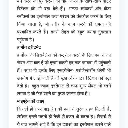
बर्न करने की प्रक्रिया को धीमा करने के साथ-साथ वाटर
रिटेंशन को भी बढ़ा देते हैं। अल्फा ब्लॉकर्स और बीटा
ब्लॉकर्स का इस्तेमाल ब्लड प्रेशर को कंट्रोल करने के लिए
किया जाता है, जो शरीर के काम करने की क्षमता को
प्रभावित करते हैं। इनसे सेहत को बहुत ज्यादा नुकसान
पहुंचता है।
हार्मोन ट्रीटमेंट
हार्मोन्स के डिसबैलेंस को कंट्रोल करने के लिए दवाओं का
सेवन आम बात है जो इसमें काफी हद तक फायदा भी पहुंचाती
हैं। साथ ही इसके लिए एस्ट्रोजेन- प्रोजेस्टेरॉन थेरेपी भी
उपयोग में लाई जाती है जो भूख और वाटर रिटेंशन को बढ़ा
देती है। बहुत ज्यादा इस्तेमाल से ब्लड शुगर लेवल भी बढ़ने
लगता है जो फैट बढ़ने का मुख्य कारण होता है।
माइग्रेन की दवाएं
सिरदर्द होने पर माइग्रेन की दवा से तुरंत राहत मिलती है,
लेकिन इससे उतनी ही तेजी से वजन भी बढ़ता है। रिसर्च से
ये बात सामने आई है कि इन दवाओं का इस्तेमाल करने वाले