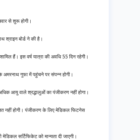
वार से शुरू होगी।
थ श्राइन बोर्ड ने की है।
शामिल हैं। इस वर्ष यात्रा की अवधि 55 दिन रहेगी।
े अमरनाथ गुफा में पहुंचने पर संपन्न होगी।
 अधिक आयु वाले श्रद्धालुओं का पंजीकरण नहीं होगा।
ाजत नहीं होगी। पंजीकरण के लिए मेडिकल फिटनेस
ारी मेडिकल सर्टिफिकेट को मान्यता दी जाएगी।