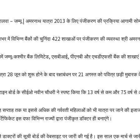
ालवा – जम्मू | अमरनाथ यात्रा 2013 के लिए पंजीकरण की प्रक्रिया आगामी सोम
शभर में विभिन्न बैंकों की चुनिंदा 422 शाखाओं पर पंजीकरण की व्यवस्था श्री अमरना
में जम्मू-कश्मीर बैंक लिमिटेड, एसबीआई, पीएनबी और एचडीएफसी बैंक की शाखाएं 
त्रा 28 जून को शुरू होने के बाद रक्षाबंधन पर 21 अगस्त को पवित्र छड़ी मुबारक क
राइन बोर्ड के सीईओ नवीन चौधरी ने स्पष्ट किया कि 13 वर्ष से कम और 75 वर्ष से
 सप्ताह तक या इससे अधिक की गर्ववती महिलाओं को भी यात्रा पर जाने की इज
्टिफिकेट इस दफा विभिन्न राज्यों द्वारा पंजीकृत डॉक्टर ही बनाएंगे।
े डाक्टरों की सूची बोर्ड की वेबसाइट पर जारी की गई है। इस साल एक मार्च से ज