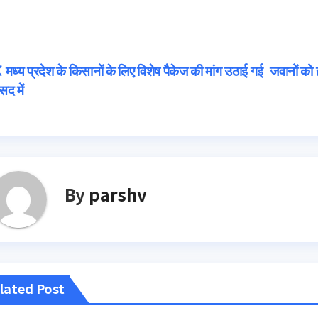
Post
मध्य प्रदेश के किसानों के लिए विशेष पैकेज की मांग उठाई गई
जवानों को 
सद में
navigation
By
parshv
lated Post