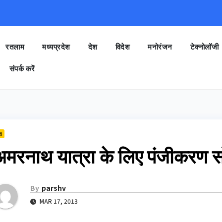
रतलाम
मध्यप्रदेश
देश
विदेश
मनोरंजन
टेक्नोलॉजी
संपर्क करें
श
अमरनाथ यात्रा के लिए पंजीकरण सो
By
parshv
MAR 17, 2013