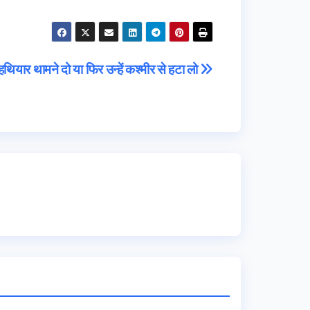
हथियार थामने दो या फिर उन्हें कश्मीर से हटा लो