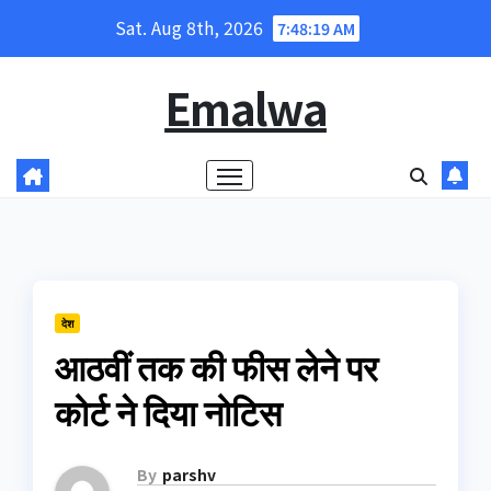
Skip
Sat. Aug 8th, 2026
7:48:20 AM
to
content
Emalwa
देश
आठवीं तक की फीस लेने पर
कोर्ट ने दिया नोटिस
By
parshv