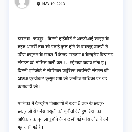
MAY 10, 2013
इमालवा- जयपुर। दिल्ली हाईकोर्ट ने आरटीआई कानून के
तहत आठवीं तक की पढ़ाई मुफ्त होने के बावजूद छात्रों से
फीस वसूलने के मामले में केन्द्र सरकार व केन्द्रीय विद्यालय
संगठन को नोटिस जारी कर 15 मई तक जवाब मांगा है।
दिल्ली हाईकोर्ट ने सोशियल ज्यूरिस्ट स्वयंसेवी संगठन की
अध्यक्ष एडवोकेट कुसुम शर्मा की जनहित याचिका पर यह
कार्यवाही की।
याचिका में केन्द्रीय विद्यालयों में कक्षा 8 तक के छात्र-
छात्राओं से फीस वसूली को चुनौती देते हुए शिक्षा का
अघिकार कानून लागू होने के बाद ली गई फीस लौटाने की
गुहार की गई है।