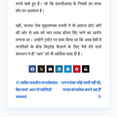
रुपये खर्च हुए हैं। जो कि एफसीआरए के नियमों का साफ
तौर पर उल्लंघन है।
वहीं, भाजपा नेता सुब्रमण्यम स्वामी ने भी आवाज डॉट ऑर्ग
की ओर से आप को चार लाख डॉलर दिए जाने का आरोप
लगाया था। उन्होंने ट्वीट पर दावा किया था कि अरब देशों में
नागरिकों के बीच विद्रोह फैलाने के लिए पैसे देने वाले
संस्थान ने ही ‘आप’ को भी आर्थिक मदद दी है।
Post
आखिर कब होगा जनलोकपाल
‘धरना देकर कोई गलती नहीं की,
बिल पास? आज भी नहीं मिली
जनता को मालिक बनाने आए हैं’
navigation
सफलता