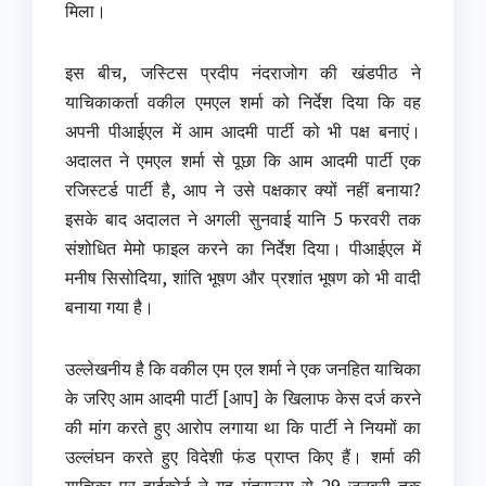
मिला।
इस बीच, जस्टिस प्रदीप नंदराजोग की खंडपीठ ने
याचिकाकर्ता वकील एमएल शर्मा को निर्देश दिया कि वह
अपनी पीआईएल में आम आदमी पार्टी को भी पक्ष बनाएं।
अदालत ने एमएल शर्मा से पूछा कि आम आदमी पार्टी एक
रजिस्टर्ड पार्टी है, आप ने उसे पक्षकार क्यों नहीं बनाया?
इसके बाद अदालत ने अगली सुनवाई यानि 5 फरवरी तक
संशोधित मेमो फाइल करने का निर्देश दिया। पीआईएल में
मनीष सिसोदिया, शांति भूषण और प्रशांत भूषण को भी वादी
बनाया गया है।
उल्लेखनीय है कि वकील एम एल शर्मा ने एक जनहित याचिका
के जरिए आम आदमी पार्टी [आप] के खिलाफ केस दर्ज करने
की मांग करते हुए आरोप लगाया था कि पार्टी ने नियमों का
उल्लंघन करते हुए विदेशी फंड प्राप्त किए हैं। शर्मा की
याचिका पर हाईकोर्ट ने गृह मंत्रालय से 29 जनवरी तक