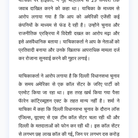
जवाब दाखिल करने को कहा था। याचिका के माध्यम से
आरोप लगाया गया है कि आप को अमेरिकी एजेंसी कई
कंपनियों के माध्यम से फंड दे रही है। उन्होंने चुनाव और
राजनीतिक प्रक्रिया में विदेशी दखल का आरोप मढ़ा और
इसे असंवैधानिक बताया। याचिकाकर्ता ने आप के नेताओं को
प्रतिवादी बनाया और उनके खिलाफ आपराधिक मामला दर्ज
कर रोजाना सुनवाई करने की गुहार लगाई।
याचिकाकर्ता ने आरोप लगाया है कि दिल्ली विधानसभा चुनाव
के समय अमेरिका से एक कॉल सेंटर के जरिए पार्टी को
प्रमोट किया जा रहा था। इस तरह खर्च किया गया पैसा
फॅारेन कांट्रिब्यूशन एक्ट के तहत मान्य नहीं है। शर्मा ने
याचिका में कहा कि दिल्ली विधानसभा चुनाव के दौरान लॉस
एंजिल्स, यूएसए से एक टीम कॉल सेंटर चला रही थी और
दिल्ली के मतदाताओं को फोन कर रही थी। इस कॉल सेंटर
से लगभग छह लाख कॉल की गई, जिन पर लगभग दस करोड़