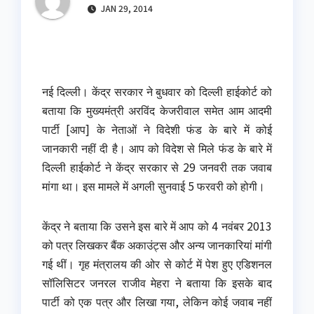
JAN 29, 2014
नई दिल्ली। केंद्र सरकार ने बुधवार को दिल्ली हाईकोर्ट को
बताया कि मुख्यमंत्री अरविंद केजरीवाल समेत आम आदमी
पार्टी [आप] के नेताओं ने विदेशी फंड के बारे में कोई
जानकारी नहीं दी है। आप को विदेश से मिले फंड के बारे में
दिल्ली हाईकोर्ट ने केंद्र सरकार से 29 जनवरी तक जवाब
मांगा था। इस मामले में अगली सुनवाई 5 फरवरी को होगी।
केंद्र ने बताया कि उसने इस बारे में आप को 4 नवंबर 2013
को पत्र लिखकर बैंक अकाउंट्स और अन्य जानकारियां मांगी
गई थीं। गृह मंत्रालय की ओर से कोर्ट में पेश हुए एडिशनल
सॉलिसिटर जनरल राजीव मेहरा ने बताया कि इसके बाद
पार्टी को एक पत्र और लिखा गया, लेकिन कोई जवाब नहीं