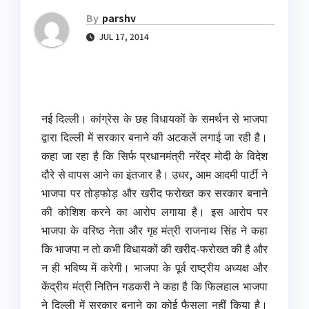
By
parshv
JUL 17, 2014
नई दिल्ली। कांग्रेस के छह विधायकों के समर्थन से भाजपा
द्वारा दिल्ली में सरकार बनाने की अटकलें लगाई जा रही है।
कहा जा रहा है कि सिर्फ प्रधानमंत्री नरेंद्र मोदी के विदेश
दौरे से वापस आने का इंतजार है। उधर, आम आदमी पार्टी ने
भाजपा पर तोड़फोड़ और खरीद फरोख्त कर सरकार बनाने
की कोशिश करने का आरोप लगाया है। इस आरोप पर
भाजपा के वरिष्ठ नेता और गृह मंत्री राजनाथ सिंह ने कहा
कि भाजपा न तो कभी विधायकों की खरीद-फरोख्त की है और
न ही भविष्य में करेगी। भाजपा के पूर्व राष्ट्रीय अध्यक्ष और
केंद्रीय मंत्री नितिन गडकरी ने कहा है कि फिलहाल भाजपा
ने दिल्ली में सरकार बनाने का कोई फैसला नहीं किया है।