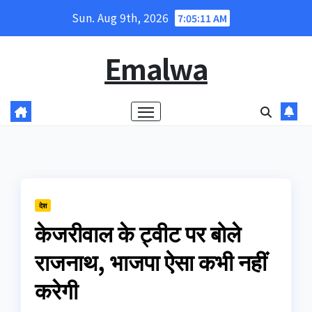
Skip
Sun. Aug 9th, 2026
7:05:12 AM
to
content
Emalwa
देश
केजरीवाल के ट्वीट पर बोले
राजनाथ, भाजपा ऐसा कभी नहीं
करेगी