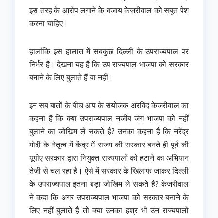
इस तरह के आरोप लगाने के बजाय केजरीवाल को सबूत पेश
करना चाहिए।
हालांकि इस हालात में सबकुछ दिल्ली के उपराज्यपाल पर
निर्भर है। देखना यह है कि उप राज्यपाल भाजपा को सरकार
बनाने के लिए बुलाते हैं या नहीं।
इन सब बातों के बीच आप के संयोजक अरविंद केजरीवाल का
कहना है कि क्या उपराज्यपाल नजीब जंग भाजपा को नहीं
बुलाने का जोखिम ले सकते हैं? उनका कहना है कि नरेंद्र
मोदी के नेतृत्व में केंद्र में राजग की सरकार बनते ही पूर्व की
यूपीए सरकार द्वारा नियुक्त राज्यपालों को हटाने का अभियान
तेजी से चल रहा है। ऐसे में सरकार के खिलाफ जाकर दिल्ली
के उपराज्यपाल इतना बड़ा जोखिम ले सकते हैं? केजरीवाल
ने कहा कि अगर उपराज्यपाल भाजपा को सरकार बनाने के
लिए नहीं बुलाते हैं तो क्या उनका हश्र भी उन राज्यपालों