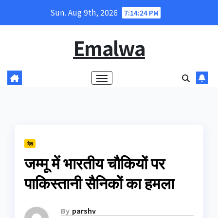
Skip
Sun. Aug 9th, 2026
7:14:24 PM
to
content
Emalwa
देश
जम्मू में भारतीय चौकियों पर
पाकिस्तानी सैनिकों का हमला
By
parshv