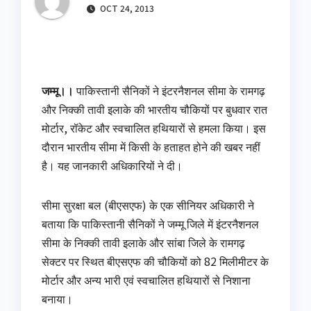
OCT 24, 2013
जम्मू।।
पाकिस्तानी सैनिकों ने इंटरनैशनल सीमा के रामगढ़
और निक्की तावी इलाके की भारतीय चौकियों पर बुधवार रात
मोर्टार, रॉकेट और स्वचालित हथियारों से हमला किया। इस
दौरान भारतीय सीमा में किसी के हताहत होने की खबर नहीं
है। यह जानकारी अधिकारियों ने दी।
सीमा सुरक्षा बल (बीएसएफ) के एक सीनियर अधिकारी ने
बताया कि पाकिस्तानी सैनिकों ने जम्मू जिले में इंटरनैशनल
सीमा के निक्की तावी इलाके और सांबा जिले के रामगढ़
सेक्टर पर स्थित बीएसएफ की चौकियों को 82 मिलीमीटर के
मोर्टार और अन्य भारी एवं स्वचालित हथियारों से निशाना
बनाया।