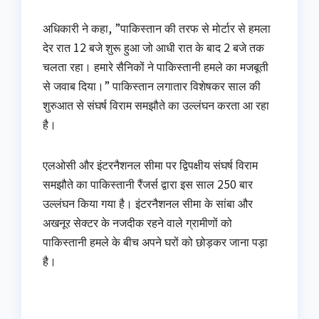
अधिकारी ने कहा, ”पाकिस्तान की तरफ से मोर्टार से हमला
देर रात 12 बजे शुरू हुआ जो आधी रात के बाद 2 बजे तक
चलता रहा। हमारे सैनिकों ने पाकिस्तानी हमले का मजबूती
से जवाब दिया।” पाकिस्तान लगातार विशेषकर साल की
शुरुआत से संघर्ष विराम समझौते का उल्लंघन करता आ रहा
है।
एलओसी और इंटरनैशनल सीमा पर द्विपक्षीय संघर्ष विराम
समझौते का पाकिस्तानी रैंजर्स द्वारा इस साल 250 बार
उल्लंघन किया गया है। इंटरनैशनल सीमा के सांबा और
अखनूर सेक्टर के नजदीक रहने वाले ग्रामीणों को
पाकिस्तानी हमले के बीच अपने घरों को छोड़कर जाना पड़ा
है।