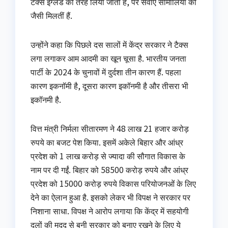
टैक्स इंग्लैंड की तरह लिया जाता है, पर सेवाएं सोमालिया की
जैसी मिलतीं हैं.
उन्होंने कहा कि पिछले दस सालों में केंद्र सरकार ने टैक्स
लगा लगाकर आम आदमी का खून चूसा है. भारतीय जनता
पार्टी के 2024 के चुनावों में दुर्दशा तीन कारण हैं. पहला
कारण इकनॉमी है, दूसरा कारण इकॉनमी है और तीसरा भी
इकॉनमी है.
वित्त मंत्री निर्मला सीतारमण ने 48 लाख 21 हजार करोड़
रुपये का बजट पेश किया. इसमें अकेले बिहार और आंध्र
प्रदेश को 1 लाख करोड़ से ज्यादा की सौगात विकास के
नाम पर दी गईं. बिहार को 58500 करोड़ रुपये और आंध्र
प्रदेश को 15000 करोड़ रुपये विकास परियोजनओं के लिए
देने का ऐलान हुआ है. इसको लेकर भी विपक्ष ने सरकार पर
निशाना साधा. विपक्ष ने आरोप लगाया कि केंद्र में सहयोगी
दलों की मदद से बनी सरकार को बनाए रखने के लिए ये