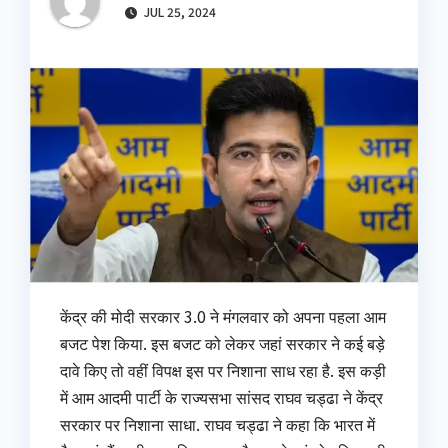
JUL 25, 2024
केंद्र की मोदी सरकार 3.0 ने मंगलवार को अपना पहला आम
बजट पेश किया. इस बजट को लेकर जहां सरकार ने कई बड़े
दावे किए तो वहीं विपक्ष इस पर निशाना साध रहा है. इस कड़ी
में आम आदमी पार्टी के राज्यसभा सांसद राघव चड्ढा ने केंद्र
सरकार पर निशाना साधा. राघव चड्ढा ने कहा कि भारत में