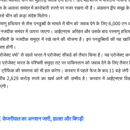
्षा के अलावा समंदर में कारोबारी रास्ते पर नजर रखना भी है। अंडमान द्वीप समू
से चीन को कड़ा संदेश मिलेगा।
माणु हथियार से लैस पनडुब्बी के मामले में चीन को जवाब देने के लिए 6,000 
 नजदीक समंदर में उतारा जाएगा। आईएनएस अरिहंत और उसके बाद परमाणु हथियार स
मबिली के नजदीक समुद्र में रखे जाने की योजना है। इन पनडुब्बियों की यह खा
षमता होगी।
्रोजेक्ट वर्षा’ से पहले भारत ने प्रोजेक्ट सीबर्ड को तैयार किया है। यह प्रोजेक्ट
 प्रोजेक्ट भारत के पश्चिमी समुद्र तट पर पाकिस्तान को जवाब देने के लिए तैयार कि
 ट्रैफिक की समस्या को भी हल करेगा। करवार में पहले फेज के बाद 11 बड़े जंगी 
ीब 2,629 करोड़ रुपये का खर्च आने की उम्मीद है। करवार में आईएनएस विक्रमा
एंगी।
Post
केजरीवाल का अनशन जारी, हालत और बिगड़ी