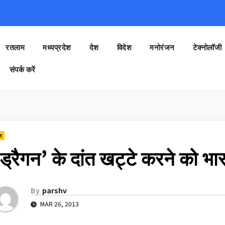
रतलाम
मध्यप्रदेश
देश
विदेश
मनोरंजन
टेक्नोलॉजी
संपर्क करें
श
ड्रैगन’ के दांत खट्टे करने को भ
By
parshv
MAR 26, 2013