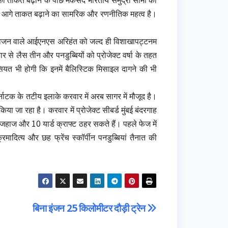
ह के आगे ताकत बढ़ाने का सामरिक और रणनीतिक महत्व है।
टन वजन वाले आईएनएस अरिहंत को जल्द ही विशाखापट्टनम
े लैस तीन और पनडुब्बियों को प्रोजेक्ट वर्षा के तहत
सियत भी होगी कि इनमें बैलिस्टिक मिसाइल दागने की भी
 कर्नाटक के तटीय इलाके करवार में अरब सागर में मौजूद है।
या जा रहा है। करवार में प्रोजेक्ट सीबर्ड मुंबई बंदरगाह
जहाज और 10 यार्ड क्राफ्ट ठहर सकते हैं। पहले फेज में
दित्य और छह फ्रेंच स्कॉर्पीन पनडुब्बियां तैनात की
बिना इंजन 25 किलोमीटर दौड़ी ट्रेन