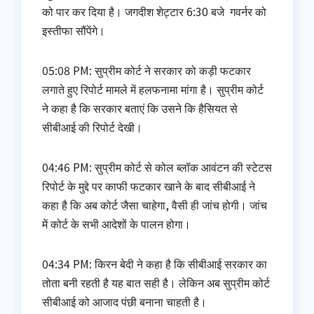
को पार कर दिया है। जगदीश शेट्टार 6:30 बजे गवर्नर को
इस्‍तीफा सौंपेंगे।
05:08 PM: सुप्रीम कोर्ट ने सरकार को कड़ी फटकार
लगाते हुए रिपोर्ट मामले में हलफनामा मांगा है। सुप्रीम कोर्ट
ने कहा है कि सरकार बताएं कि उसने कि हैसियत से
सीबीआई की रिपोर्ट देखी।
04:46 PM: सुप्रीम कोर्ट से कोल ब्‍लॉक आवंटन की स्‍टेटस
रिपोर्ट के मुद्दे पर काफी फटकार खाने के बाद सीबीआई ने
कहा है कि अब कोर्ट जैसा चाहेगा, वैसी ही जांच होगी। जांच
में कोर्ट के सभी आदेशों के पालन होगा।
04:34 PM: किरन बेदी ने कहा है कि सीबीआई सरकार का
तोता बनी रहती है यह बात सही है। लेकिन अब सुप्रीम कोर्ट
सीबीआई को आजाद पंछी बनाना चाहती है।