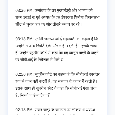
03:36 PM: कर्नाटक के उप मुख्यमंत्री और भाजपा की
राज्य इकाई के पूर्व अध्यक्ष के एस ईश्वरप्पा शिमोगा विधानसभा
सीट से चुनाव हार गए और तीसरे स्थान पर रहे।
03:18 PM: एटॉर्नी जनरल जी ई वाहनवती का कहना है कि
उन्‍होंने न जांच रिपोर्ट देखी और न ही बदली है। इसके साथ
ही उन्‍होंने सुप्रीम कोर्ट से कहा कि वह कानून मंत्री के कहने
पर सीबीआई के निदेशक से मिले थे।
02:50 PM: सुप्रीम कोर्ट का कहना है कि सीबीआई स्‍वतंत्र
रूप से काम नहीं करती है, वह सरकार के दवाब में रहती है।
इसके साथ ही सुप्रीम कोर्ट ने कहा कि सीबीआई ऐसा तोता
है, जिसके कई मालिक हैं।
02:18 PM: संसद सत्र के समापन पर लोकसभा अध्यक्ष