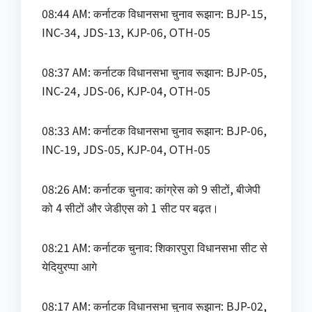
08:44 AM: कर्नाटक विधानसभा चुनाव रूझान: BJP-15,
INC-34, JDS-13, KJP-06, OTH-05
08:37 AM: कर्नाटक विधानसभा चुनाव रूझान: BJP-05,
INC-24, JDS-06, KJP-04, OTH-05
08:33 AM: कर्नाटक विधानसभा चुनाव रूझान: BJP-06,
INC-19, JDS-05, KJP-04, OTH-05
08:26 AM: कर्नाटक चुनाव: कांग्रेस को 9 सीटों, बीजेपी
को 4 सीटों और जेडीएस को 1 सीट पर बढ़त।
08:21 AM: कर्नाटक चुनाव: शिकारपुरा विधानसभा सीट से
येदियुरप्पा आगे
08:17 AM: कर्नाटक विधानसभा चुनाव रूझान: BJP-02,