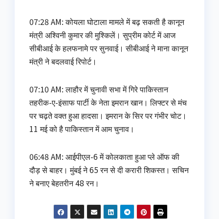
07:28 AM: कोयला घोटाला मामले में बढ़ सकती है कानून
मंत्री अश्विनी कुमार की मुश्किलें। सुप्रीम कोर्ट में आज
सीबीआई के हलफनामे पर सुनवाई। सीबीआई ने माना कानून
मंत्री ने बदलवाई रिपोर्ट।
07:10 AM: लाहौर में चुनावी सभा में गिरे पाकिस्तान
तहरीक-ए-इंसाफ पार्टी के नेता इमरान खान। लिफ्टर से मंच
पर चढ़ते वक्त हुआ हादसा। इमरान के सिर पर गंभीर चोट।
11 मई को है पाकिस्तान में आम चुनाव।
06:48 AM: आईपीएल-6 में कोलकाता हुआ प्ले ऑफ की
दौड़ से बाहर। मुंबई ने 65 रन से दी करारी शिकस्त। सचिन
ने बनाए बेहतरीन 48 रन।