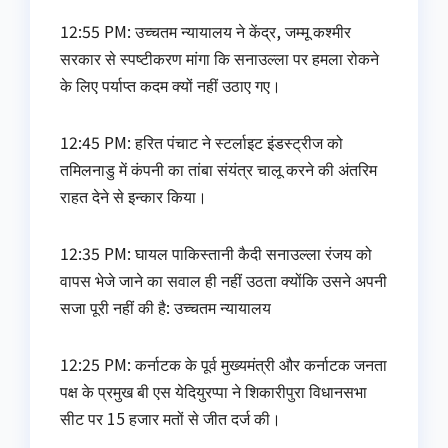
12:55 PM: उच्चतम न्यायालय ने केंद्र, जम्मू कश्मीर
सरकार से स्पष्टीकरण मांगा कि सनाउल्ला पर हमला रोकने
के लिए पर्याप्त कदम क्यों नहीं उठाए गए।
12:45 PM: हरित पंचाट ने स्टर्लाइट इंडस्ट्रीज को
तमिलनाडु में कंपनी का तांबा संयंत्र चालू करने की अंतरिम
राहत देने से इन्कार किया।
12:35 PM: घायल पाकिस्तानी कैदी सनाउल्ला रंजय को
वापस भेजे जाने का सवाल ही नहीं उठता क्योंकि उसने अपनी
सजा पूरी नहीं की है: उच्चतम न्यायालय
12:25 PM: कर्नाटक के पूर्व मुख्यमंत्री और कर्नाटक जनता
पक्ष के प्रमुख बी एस येदियुरप्पा ने शिकारीपुरा विधानसभा
सीट पर 15 हजार मतों से जीत दर्ज की।