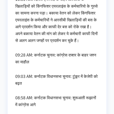
खिलाड़ियों को किंगफिशर एयरलाइंस के कर्मचारियो के गुस्से
का सामना करना पड़ा। बकाया वेतन को लेकर किंगफिशर
एयरलाइंस के कर्मचारियों ने आरसीबी खिलाड़ियों की बस के
आगे प्रदर्शन किया और काफी देर बस को रोके रखा है।
अपने बकाया वेतन की मांग को लेकर ये कर्मचारी काफी दिनों
से अलग अलग जगहों पर प्रदर्शन कर चुके हैं।
09:28 AM: कर्नाटक चुनाव: कांग्रेस दफ्तर के बाहर जश्न
का माहौल
09:03 AM: कर्नाटक विधानसभा चुनाव: टुंकूर में केजेपी को
बढ़त
08:58 AM: कर्नाटक विधानसभा चुनाव: शुरूआती रूझानों
में कांग्रेस आगे