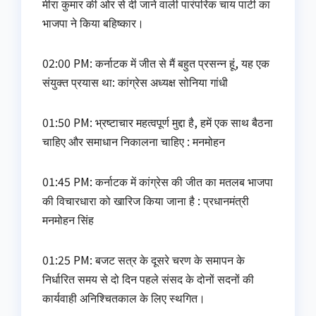
मीरा कुमार की ओर से दी जाने वाली पारंपरिक चाय पार्टी का
भाजपा ने किया बहिष्कार।
02:00 PM: कर्नाटक में जीत से मैं बहुत प्रसन्न हूं, यह एक
संयुक्त प्रयास था: कांग्रेस अध्यक्ष सोनिया गांधी
01:50 PM: भ्रष्टाचार महत्वपूर्ण मुद्दा है, हमें एक साथ बैठना
चाहिए और समाधान निकालना चाहिए : मनमोहन
01:45 PM: कर्नाटक में कांग्रेस की जीत का मतलब भाजपा
की विचारधारा को खारिज किया जाना है : प्रधानमंत्री
मनमोहन सिंह
01:25 PM: बजट सत्र के दूसरे चरण के समापन के
निर्धारित समय से दो दिन पहले संसद के दोनों सदनों की
कार्यवाही अनिश्चितकाल के लिए स्थगित।