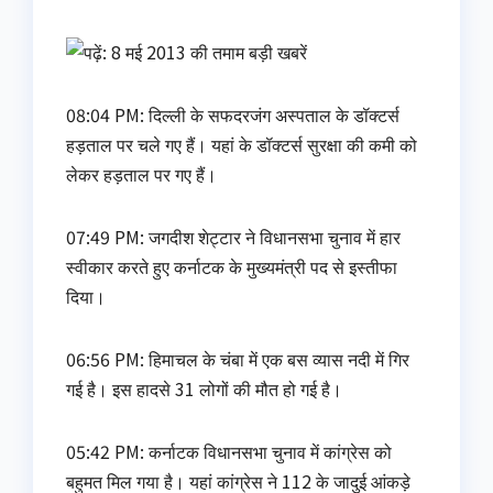
08:04 PM: दिल्‍ली के सफदरजंग अस्‍पताल के डॉक्‍टर्स
हड़ताल पर चले गए हैं। यहां के डॉक्‍टर्स सुरक्षा की कमी को
लेकर हड़ताल पर गए हैं।
07:49 PM: जगदीश शेट्टार ने विधानसभा चुनाव में हार
स्वीकार करते हुए कर्नाटक के मुख्यमंत्री पद से इस्तीफा
दिया।
06:56 PM: हिमाचल के चंबा में एक बस व्‍यास नदी में गिर
गई है। इस हादसे 31 लोगों की मौत हो गई है।
05:42 PM: कर्नाटक विधानसभा चुनाव में कांग्रेस को
बहुमत मिल गया है। यहां कांग्रेस ने 112 के जादुई आंकड़े