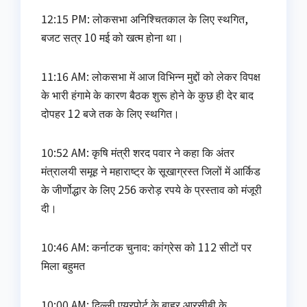
12:15 PM: लोकसभा अनिश्चितकाल के लिए स्थगित,
बजट सत्र 10 मई को खत्म होना था।
11:16 AM: लोकसभा में आज विभिन्न मुद्दों को लेकर विपक्ष
के भारी हंगामे के कारण बैठक शुरू होने के कुछ ही देर बाद
दोपहर 12 बजे तक के लिए स्थगित।
10:52 AM: कृषि मंत्री शरद पवार ने कहा कि अंतर
मंत्रालयी समूह ने महाराष्ट्र के सूखाग्रस्त जिलों में आर्किड
के जीर्णोद्धार के लिए 256 करोड़ रपये के प्रस्ताव को मंजूरी
दी।
10:46 AM: कर्नाटक चुनाव: कांग्रेस को 112 सीटों पर
मिला बहुमत
10:00 AM: दिल्ली एयरपोर्ट के बाहर आरसीबी के