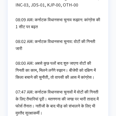
INC-03, JDS-01, KJP-00, OTH-00
08:09 AM: कर्नाटक विधानसभा चुनाव रूझान: कांग्रेस की
1 सीट पर बढ़त
08:02 AM: कर्नाटक विधानसभा चुनाव: वोटों की गिनती
जारी
08:00 AM: अबसे कुछ पलों बाद शुरु जाएगा वोटों की
गिनती का काम, मिलने लगेंगे रुझान। बीजेपी को दक्षिण में
किला बचाने की चुनौती, तो वापसी की आस में कांग्रेस।
07:47 AM: कर्नाटक विधानसभा चुनावों में वोटों की गिनती
के लिए तैयारियां पूरी। मतगणना की जगह पर भारी तादाद में
फोर्स तैनात। नतीजों के बाद भीड़ को संभालने के लिए भी
मुस्तैद सुरक्षाकर्मी।