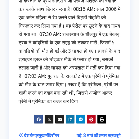
पाकिस्‍तान के प्रधानमंत्री राजा परवेज अशरफ का स्‍वागत
कर उनके साथ डिनर करना है।08:15 AM: साल 2006 में
एक जर्मन महिला से रेप करने वाले बिट्टी मोहांती को
गिरफ्तार कर लिया गया है। वह पेरोल पर छूटने के बाद गायब
हो गया था।07:30 AM: राजस्‍थान के धौलपुर में एक बेकाबू
ट्रक ने कांवडि़यों के एक समूह को टक्‍कर मारी, जिसमें 5
कांवडि़यों की मौत हो गई और 3 घायल हो गए। हादसे के बाद
ड्राइवर ट्रक को छोड़कर मौके से फरार हो गया, उसकी
तलाश जारी है और घायल को अस्‍पताल में भर्ती कर दिया गया
है।07:03 AM: गुजरात के राजकोट में एक प्रेमी ने प्रेमिका
को मौत के घाट उतार दिया। खबर है कि प्रेमिका, प्रेमी पर
शादी करने का दबाव बना रही थी, जिससे अजीज आकर
प्रेमी ने प्रेमिका का कत्‍ल कर दिया।
Post
देश के प्रमुख मंदिरों पर
पढ़े: 8 मार्च की तमाम महत्‍वपूर्ण