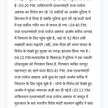
है।05:20 PM: पाकिस्तानी प्रधानमंत्री राजा परवेज
अशरफ का विरोध कर रहे 70 वकीलों का अजमेर पुलिस ने
हिरासत में ले लिया है जबकि पुलिस द्वारा की गई लाठी चार्च
में एक वकील गंभीर रूप से घायल हो गया।04:40 PM:
पाक प्रधानमंत्री राजा परवेज अशरफ अजमेर शरीफ दरगाह
में जियारत के लिए पहुंच चुके है, जहां वो 42 मीटर लंबी
मखमली चादर चढ़ाएंगे।वहीं, पाक पीएम की भारत यात्रा के
विरोध के देखते हुए सुरक्षा का तगड़ा इंतजाम किया गया है।
04:10 PM:मध्यप्रदेश के छिंदवाड़ा में पुलिस ने एक नकली
लोकायुक्त को गिरफ्तार किया है. गिरफ्तार व्यक्ति नागपुर
महाराष्ट्र का रहने वाला है03:43 PM: पाक प्रधानमंत्री
राजा परवेज अशऱफ अभी कुछ देर पहले अजमेर शरीफ में
जियारत के लिए पहुंच चुके है। लोगो के विरोध को देखते हुए
अजमेर मे सुरक्षा-व्यवस्था कड़ी कर दी गई है।03:13 PM:
पाकिस्‍तान प्रधानमंत्री राजा परवेज अशरफ से जयपुर में
मुलाकात के बाद भारतीय विदेश मंत्री सलमान खुर्शीद ने कहा