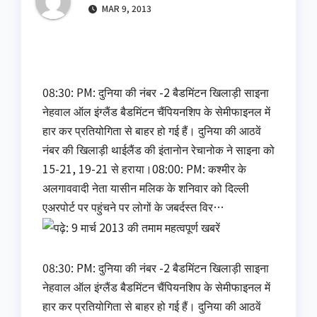
MAR 9, 2013
08:30: PM: दुनिया की नंबर -2 बैडमिंटन खिलाड़ी साइना
नेहवाल ऑल इंग्लैंड बैडमिंटन चैंपियनशिप के सेमीफाइनल में
हार कर प्रतियोगिता से बाहर हो गई हैं। दुनिया की आठवें
नंबर की खिलाड़ी थाईलैंड की इंतानोन रेचानोक ने साइना को
15-21, 19-21 से हराया।08:00: PM: कश्मीर के
अलगाववादी नेता यासीन मलिक के शनिवार को दिल्ली
एअरपोर्ट पर पहुंचने पर लोगों के जबर्दस्त विर…
08:30: PM: दुनिया की नंबर -2 बैडमिंटन खिलाड़ी साइना
नेहवाल ऑल इंग्लैंड बैडमिंटन चैंपियनशिप के सेमीफाइनल में
हार कर प्रतियोगिता से बाहर हो गई हैं। दुनिया की आठवें